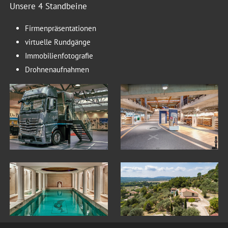
Unsere 4 Standbeine
Firmenpräsentationen
virtuelle Rundgänge
Immobilienfotografie
Drohnenaufnahmen