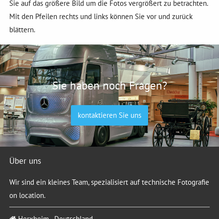
Sie auf das größere Bild um die Fotos vergrößert zu betrachten.
Mit den Pfeilen rechts und links können Sie vor und zurück
blättern.
Sie haben noch Fragen?
kontaktieren Sie uns
Über uns
Wir sind ein kleines Team, spezialisiert auf technische Fotografie
on location.
Herxheim - Deutschland