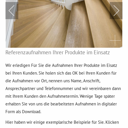
Referenzaufnahmen Ihrer Produkte im Einsatz
Wir erledigen Für Sie die Aufnahmen Ihrer Produkte im Eisatz
bei Ihren Kunden. Sie holen sich das OK bei Ihren Kunden für
die Aufnahmen vor Ort, nennen uns Name, Anschrift,
Ansprechpartner und Telefonnummer und wir vereinbaren dann
mit Ihrem Kunden den Aufnahmetermin. Wenige Tage später
erhalten Sie von uns die bearbeiteten Aufnahmen in digitaler
Form als Download.
Hier haben wir einige exemplarische Beispiele für Sie. Klicken