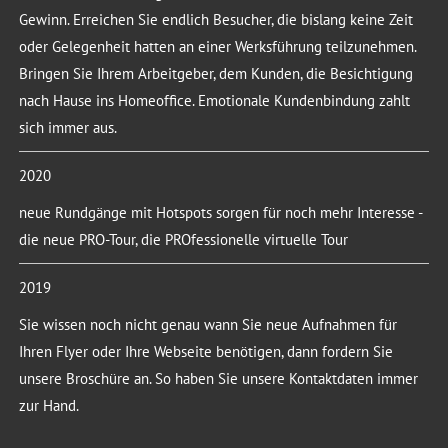
Gewinn. Erreichen Sie endlich Besucher, die bislang keine Zeit
oder Gelegenheit hatten an einer Werksführung teilzunehmen.
Bringen Sie Ihrem Arbeitgeber, dem Kunden, die Besichtigung
nach Hause ins Homeoffice. Emotionale Kundenbindung zahlt
sich immer aus.
2020
neue Rundgänge mit Hotspots sorgen für noch mehr Interesse -
die neue PRO-Tour, die PROfessionelle virtuelle Tour
2019
Sie wissen noch nicht genau wann Sie neue Aufnahmen für
Ihren Flyer oder Ihre Webseite benötigen, dann fordern Sie
unsere Broschüre an. So haben Sie unsere Kontaktdaten immer
zur Hand.