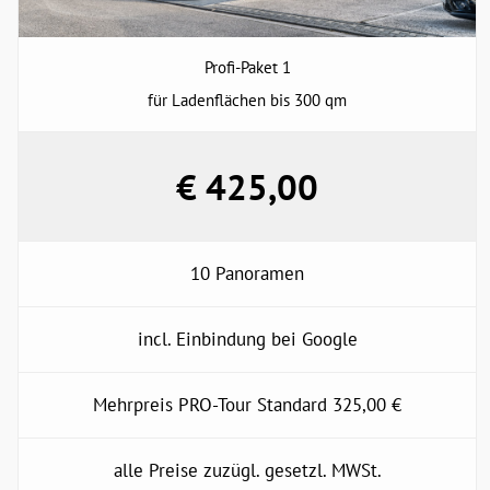
Profi-Paket 1
für Ladenflächen bis 300 qm
€ 425,00
10 Panoramen
incl. Einbindung bei Google
Mehrpreis PRO-Tour Standard 325,00 €
alle Preise zuzügl. gesetzl. MWSt.