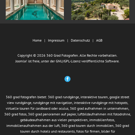
Home
Impressum
Datenschutz
AGB
Copyright © 2026 360 Grad Fotografen. Alle Rechte vorbehalten.
Joomla!
ist freie, unter der
GNU/GPL-Lizenz
veröffentlichte Software.
360 grad fotografen bietet: 360 grad rundgänge, interaktive touren, google street
view rundgänge, rundgänge mit navigation, interaktive rundgänge mit hotspots,
virtuelle touren für cardboard oder oculus, 360 grad aufnahmen in unternehmen,
360 grad fotos, 360 grad panoramen auf papier, luftbildaufnahmen mit fotodrohne,
gebäudeaufnahmen aus vielen perspektiven, immobilienfotos,
immobilienaufnahmen aus der luft, 360 grad touren durch immobilien, 360 grad
touren durch hotels und restaurants, fotos für firmen, bilder für