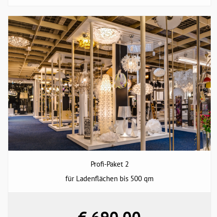
Profi-Paket 2
für Ladenflächen bis 500 qm
€ 690,00