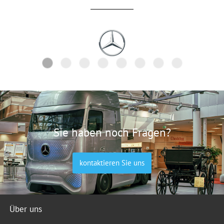
Sie haben noch Fragen?
kontaktieren Sie uns
Über uns