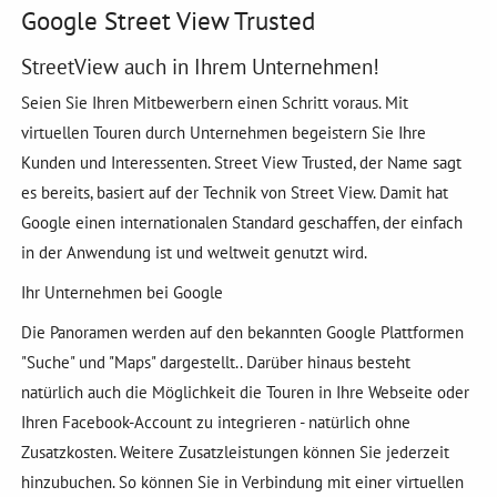
Google Street View Trusted
StreetView auch in Ihrem Unternehmen!
Seien Sie Ihren Mitbewerbern einen Schritt voraus. Mit
virtuellen Touren durch Unternehmen begeistern Sie Ihre
Kunden und Interessenten. Street View Trusted, der Name sagt
es bereits, basiert auf der Technik von Street View. Damit hat
Google einen internationalen Standard geschaffen, der einfach
in der Anwendung ist und weltweit genutzt wird.
Ihr Unternehmen bei Google
Die Panoramen werden auf den bekannten Google Plattformen
"Suche" und "Maps" dargestellt.. Darüber hinaus besteht
natürlich auch die Möglichkeit die Touren in Ihre Webseite oder
Ihren Facebook-Account zu integrieren - natürlich ohne
Zusatzkosten. Weitere Zusatzleistungen können Sie jederzeit
hinzubuchen. So können Sie in Verbindung mit einer virtuellen