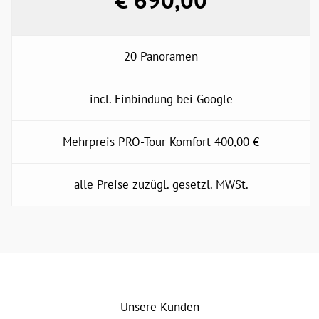
20 Panoramen
incl. Einbindung bei Google
Mehrpreis PRO-Tour Komfort 400,00 €
alle Preise zuzügl. gesetzl. MWSt.
Unsere Kunden