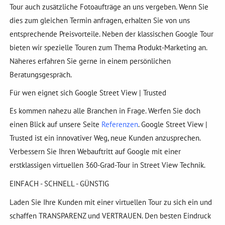
Tour auch zusätzliche Fotoaufträge an uns vergeben. Wenn Sie
dies zum gleichen Termin anfragen, erhalten Sie von uns
entsprechende Preisvorteile. Neben der klassischen Google Tour
bieten wir spezielle Touren zum Thema Produkt-Marketing an.
Näheres erfahren Sie gerne in einem persönlichen
Beratungsgespräch.
Für wen eignet sich Google Street View | Trusted
Es kommen nahezu alle Branchen in Frage. Werfen Sie doch
einen Blick auf unsere Seite
Referenzen
. Google Street View |
Trusted ist ein innovativer Weg, neue Kunden anzusprechen.
Verbessern Sie Ihren Webauftritt auf Google mit einer
erstklassigen virtuellen 360-Grad-Tour in Street View Technik.
EINFACH - SCHNELL - GÜNSTIG
Laden Sie Ihre Kunden mit einer virtuellen Tour zu sich ein und
schaffen TRANSPARENZ und VERTRAUEN. Den besten Eindruck