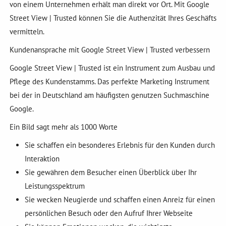
von einem Unternehmen erhält man direkt vor Ort. Mit Google
Street View | Trusted können Sie die Authenzität Ihres Geschäfts
vermitteln.
Kundenansprache mit Google Street View | Trusted verbessern
Google Street View | Trusted ist ein Instrument zum Ausbau und
Pflege des Kundenstamms. Das perfekte Marketing Instrument
bei der in Deutschland am häufigsten genutzen Suchmaschine
Google.
Ein Bild sagt mehr als 1000 Worte
Sie schaffen ein besonderes Erlebnis für den Kunden durch
Interaktion
Sie gewähren dem Besucher einen Überblick über Ihr
Leistungsspektrum
Sie wecken Neugierde und schaffen einen Anreiz für einen
persönlichen Besuch oder den Aufruf Ihrer Webseite