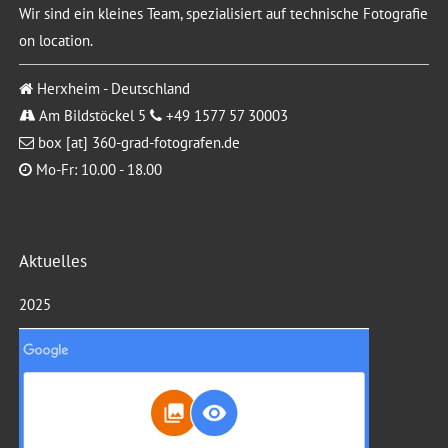
Wir sind ein kleines Team, spezialisiert auf technische Fotografie
on location.
Herxheim - Deutschland
Am Bildstöckel 5
+49 1577 57 30003
box [at] 360-grad-fotografen.de
Mo-Fr: 10.00 - 18.00
Aktuelles
2025