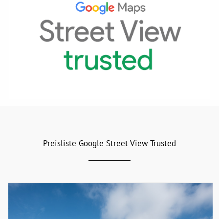
Preisliste Google Street View Trusted