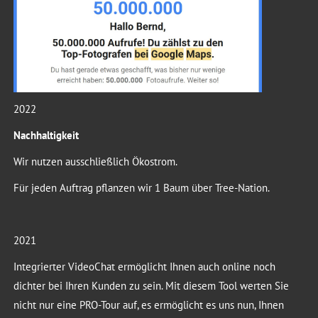
2022
Nachhaltigkeit
Wir nutzen ausschließlich Ökostrom.
Für jeden Auftrag pflanzen wir 1 Baum über Tree-Nation.
2021
Integrierter VideoChat ermöglicht Ihnen auch online noch
dichter bei Ihren Kunden zu sein. Mit diesem Tool werten Sie
nicht nur eine PRO-Tour auf, es ermöglicht es uns nun, Ihnen