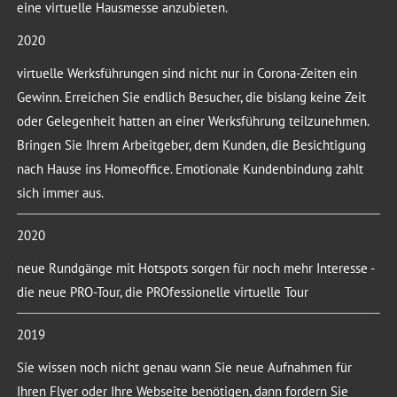
eine virtuelle Hausmesse anzubieten.
2020
virtuelle Werksführungen sind nicht nur in Corona-Zeiten ein
Gewinn. Erreichen Sie endlich Besucher, die bislang keine Zeit
oder Gelegenheit hatten an einer Werksführung teilzunehmen.
Bringen Sie Ihrem Arbeitgeber, dem Kunden, die Besichtigung
nach Hause ins Homeoffice. Emotionale Kundenbindung zahlt
sich immer aus.
2020
neue Rundgänge mit Hotspots sorgen für noch mehr Interesse -
die neue PRO-Tour, die PROfessionelle virtuelle Tour
2019
Sie wissen noch nicht genau wann Sie neue Aufnahmen für
Ihren Flyer oder Ihre Webseite benötigen, dann fordern Sie