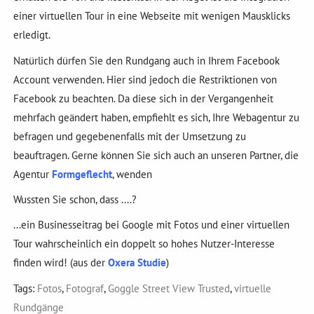
einer virtuellen Tour in eine Webseite mit wenigen Mausklicks
erledigt.
Natürlich dürfen Sie den Rundgang auch in Ihrem Facebook
Account verwenden. Hier sind jedoch die Restriktionen von
Facebook zu beachten. Da diese sich in der Vergangenheit
mehrfach geändert haben, empfiehlt es sich, Ihre Webagentur zu
befragen und gegebenenfalls mit der Umsetzung zu
beauftragen. Gerne können Sie sich auch an unseren Partner, die
Agentur
Formgeflecht
, wenden
Wussten Sie schon, dass ....?
...ein Businesseitrag bei Google mit Fotos und einer virtuellen
Tour wahrscheinlich ein doppelt so hohes Nutzer-Interesse
finden wird! (aus der
Oxera Studie
)
Tags:
Fotos
,
Fotograf
,
Goggle Street View Trusted
,
virtuelle
Rundgänge