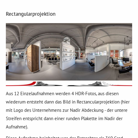
Rectangularprojektion
Aus 12 Einzelaufnahmen werden 4 HDR-Fotos, aus diesen
wiederum entsteht dann das Bild in Rectancularprojektion (hier
mit Logo des Unternehmens zur Nadir Abdeckung - der untere
Streifen entspricht dann einer runden Plakette im Nadir der
Aufnahme).