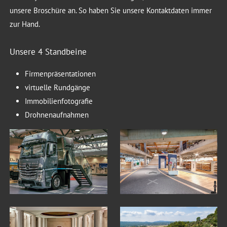
unsere Broschüre an. So haben Sie unsere Kontaktdaten immer
zur Hand.
Unsere 4 Standbeine
Firmenpräsentationen
virtuelle Rundgänge
Immobilienfotografie
Drohnenaufnahmen