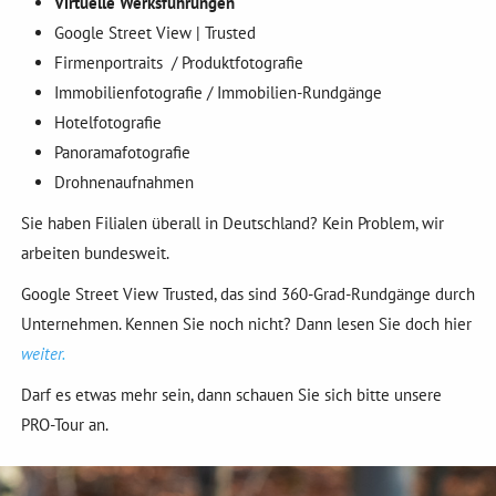
Virtuelle Werksführungen
Google Street View | Trusted
Firmenportraits / Produktfotografie
Immobilienfotografie / Immobilien-Rundgänge
Hotelfotografie
Panoramafotografie
Drohnenaufnahmen
Sie haben Filialen überall in Deutschland? Kein Problem, wir
arbeiten bundesweit.
Google Street View Trusted, das sind 360-Grad-Rundgänge durch
Unternehmen. Kennen Sie noch nicht? Dann lesen Sie doch hier
weiter
.
Darf es etwas mehr sein, dann schauen Sie sich bitte unsere
PRO-Tour an.