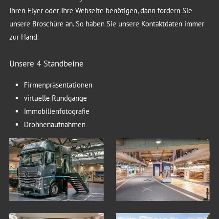
Ihren Flyer oder Ihre Webseite benötigen, dann fordern Sie
unsere Broschüre an. So haben Sie unsere Kontaktdaten immer
zur Hand.
Unsere 4 Standbeine
Firmenpräsentationen
virtuelle Rundgänge
Immobilienfotografie
Drohnenaufnahmen