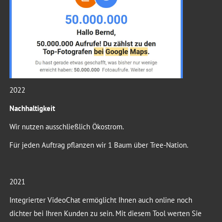
2022
Nachhaltigkeit
Wir nutzen ausschließlich Ökostrom.
Für jeden Auftrag pflanzen wir 1 Baum über Tree-Nation.
2021
Integrierter VideoChat ermöglicht Ihnen auch online noch
dichter bei Ihren Kunden zu sein. Mit diesem Tool werten Sie