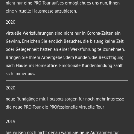
nicht nur eine PRO-Tour auf, es ermöglicht es uns nun, Ihnen
eine virtuelle Hausmesse anzubieten.
2020
virtuelle Werksführungen sind nicht nur in Corona-Zeiten ein
Gewinn. Erreichen Sie endlich Besucher, die bislang keine Zeit
oder Gelegenheit hatten an einer Werksführung teilzunehmen.
Bringen Sie Ihrem Arbeitgeber, dem Kunden, die Besichtigung
nach Hause ins Homeoffice. Emotionale Kundenbindung zahlt
sich immer aus.
2020
neue Rundgänge mit Hotspots sorgen für noch mehr Interesse -
die neue PRO-Tour, die PROfessionelle virtuelle Tour
2019
Sie wissen noch nicht genau wann Sie neue Aufnahmen für