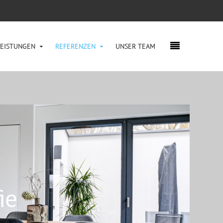
LEISTUNGEN
REFERENZEN
UNSER TEAM
ie