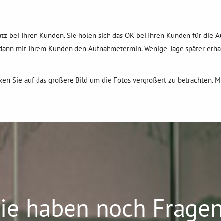
atz bei Ihren Kunden. Sie holen sich das OK bei Ihren Kunden für die 
ann mit Ihrem Kunden den Aufnahmetermin. Wenige Tage später erhalt
cken Sie auf das größere Bild um die Fotos vergrößert zu betrachten. M
ie haben noch Frage