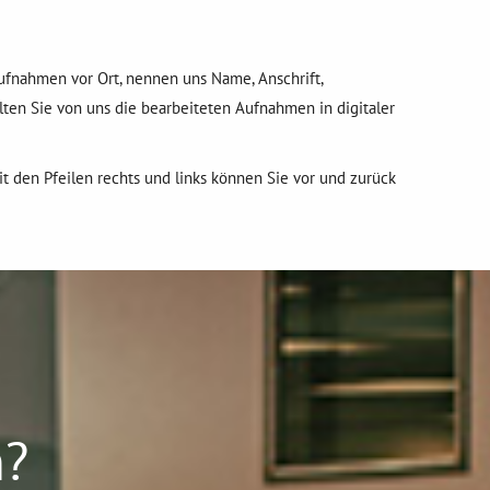
Aufnahmen vor Ort, nennen uns Name, Anschrift,
en Sie von uns die bearbeiteten Aufnahmen in digitaler
it den Pfeilen rechts und links können Sie vor und zurück
n?