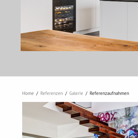
Home
Referenzen
Galerie
Referenzaufnahmen