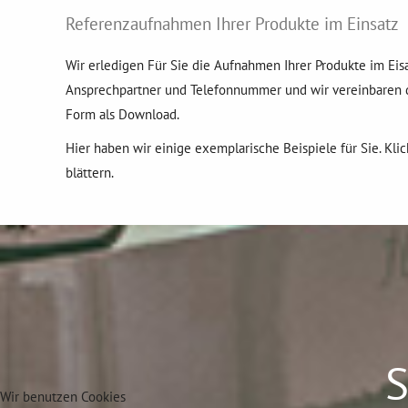
Referenzaufnahmen Ihrer Produkte im Einsatz
Wir erledigen Für Sie die Aufnahmen Ihrer Produkte im Eis
Ansprechpartner und Telefonnummer und wir vereinbaren d
Form als Download.
Hier haben wir einige exemplarische Beispiele für Sie. Kli
blättern.
S
Wir benutzen Cookies