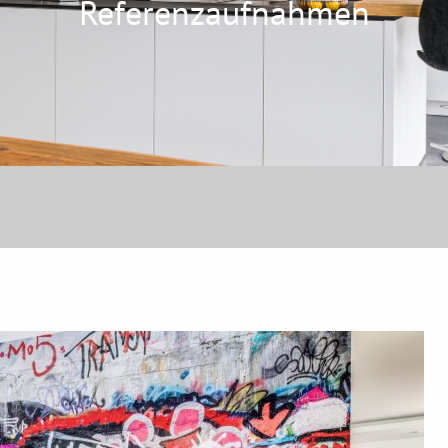
Referenzaufnahmen