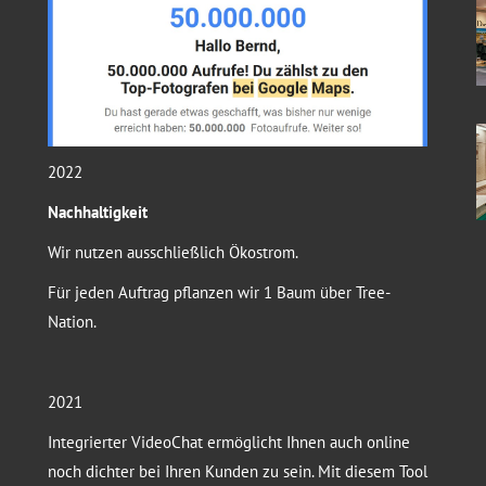
2022
Nachhaltigkeit
Wir nutzen ausschließlich Ökostrom.
Für jeden Auftrag pflanzen wir 1 Baum über Tree-
Nation.
2021
Integrierter VideoChat ermöglicht Ihnen auch online
noch dichter bei Ihren Kunden zu sein. Mit diesem Tool