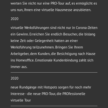
werten Sie nicht nur eine PRO-Tour auf, es ermöglicht es
uns nun, Ihnen eine virtuelle Hausmesse anzubieten.
2020
virtuelle Werksführungen sind nicht nur in Corona-Zeiten
ein Gewinn. Erreichen Sie endlich Besucher, die bislang
keine Zeit oder Gelegenheit hatten an einer
Werksführung teilzunehmen. Bringen Sie Ihrem
Arbeitgeber, dem Kunden, die Besichtigung nach Hause
ins Homeoffice. Emotionale Kundenbindung zahlt sich
immer aus.
2020
neue Rundgänge mit Hotspots sorgen für noch mehr
Interesse - die neue PRO-Tour, die PROfessionelle
virtuelle Tour