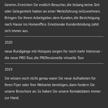
Gewinn. Erreichen Sie endlich Besucher, die bislang keine Zeit
oder Gelegenheit hatten an einer Werksführung teilzunehmen.
Bringen Sie Ihrem Arbeitgeber, dem Kunden, die Besichtigung
nach Hause ins Homeoffice. Emotionale Kundenbindung zahlt
sich immer aus.
2020
neue Rundgänge mit Hotspots sorgen für noch mehr Interesse -
die neue PRO-Tour, die PROfessionelle virtuelle Tour
2019
Sie wissen noch nicht genau wann Sie neue Aufnahmen für
Ihren Flyer oder Ihre Webseite benötigen, dann fordern Sie
unsere Broschüre an. So haben Sie unsere Kontaktdaten immer
zur Hand.