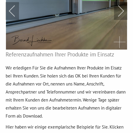
Referenzaufnahmen Ihrer Produkte im Einsatz
Wir erledigen Für Sie die Aufnahmen Ihrer Produkte im Eisatz
bei Ihren Kunden. Sie holen sich das OK bei Ihren Kunden für
die Aufnahmen vor Ort, nennen uns Name, Anschrift,
Ansprechpartner und Telefonnummer und wir vereinbaren dann
mit Ihrem Kunden den Aufnahmetermin. Wenige Tage später
erhalten Sie von uns die bearbeiteten Aufnahmen in digitaler
Form als Download.
Hier haben wir einige exemplarische Beispiele für Sie. Klicken