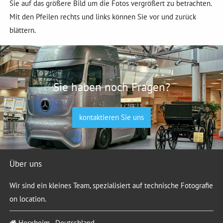
Sie auf das größere Bild um die Fotos vergrößert zu betrachten.
Mit den Pfeilen rechts und links können Sie vor und zurück
blättern.
Sie haben noch Fragen?
kontaktieren Sie uns
Über uns
Wir sind ein kleines Team, spezialisiert auf technische Fotografie
on location.
Herxheim - Deutschland