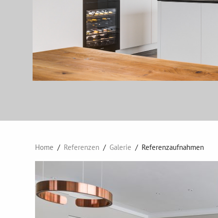
Home
Referenzen
Galerie
Referenzaufnahmen