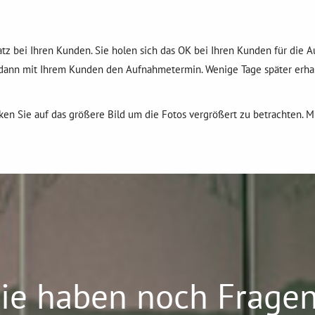
atz bei Ihren Kunden. Sie holen sich das OK bei Ihren Kunden für die 
ann mit Ihrem Kunden den Aufnahmetermin. Wenige Tage später erhalt
cken Sie auf das größere Bild um die Fotos vergrößert zu betrachten. M
ie haben noch Frage