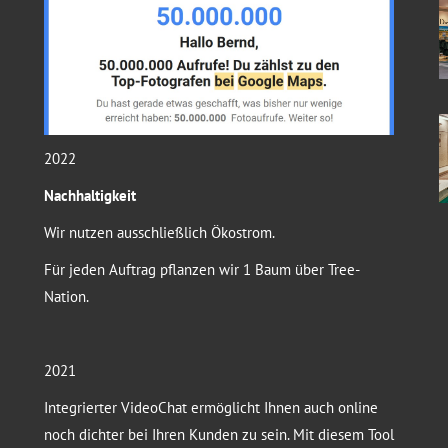
2022
Nachhaltigkeit
Wir nutzen ausschließlich Ökostrom.
Für jeden Auftrag pflanzen wir 1 Baum über Tree-
Nation.
2021
Integrierter VideoChat ermöglicht Ihnen auch online
noch dichter bei Ihren Kunden zu sein. Mit diesem Tool