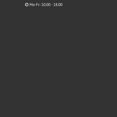
Mo-Fr: 10.00 - 18.00