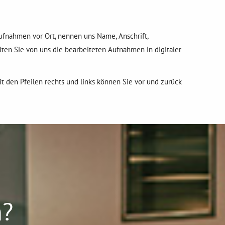
Aufnahmen vor Ort, nennen uns Name, Anschrift,
en Sie von uns die bearbeiteten Aufnahmen in digitaler
it den Pfeilen rechts und links können Sie vor und zurück
n?