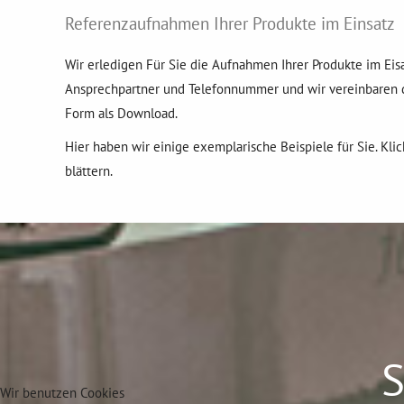
Referenzaufnahmen Ihrer Produkte im Einsatz
Wir erledigen Für Sie die Aufnahmen Ihrer Produkte im Eis
Ansprechpartner und Telefonnummer und wir vereinbaren d
Form als Download.
Hier haben wir einige exemplarische Beispiele für Sie. Kli
blättern.
S
Wir benutzen Cookies