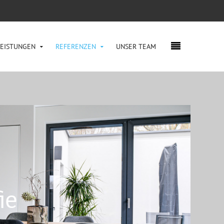
LEISTUNGEN
REFERENZEN
UNSER TEAM
ie