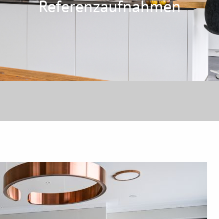
Referenzaufnahmen