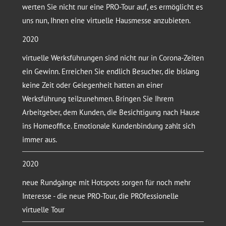
werten Sie nicht nur eine PRO-Tour auf, es ermöglicht es
uns nun, Ihnen eine virtuelle Hausmesse anzubieten.
2020
virtuelle Werksführungen sind nicht nur in Corona-Zeiten
ein Gewinn. Erreichen Sie endlich Besucher, die bislang
keine Zeit oder Gelegenheit hatten an einer
Werksführung teilzunehmen. Bringen Sie Ihrem
Arbeitgeber, dem Kunden, die Besichtigung nach Hause
ins Homeoffice. Emotionale Kundenbindung zahlt sich
immer aus.
2020
neue Rundgänge mit Hotspots sorgen für noch mehr
Interesse - die neue PRO-Tour, die PROfessionelle
virtuelle Tour