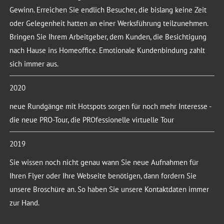
Gewinn. Erreichen Sie endlich Besucher, die bislang keine Zeit
oder Gelegenheit hatten an einer Werksführung teilzunehmen.
Bringen Sie Ihrem Arbeitgeber, dem Kunden, die Besichtigung
nach Hause ins Homeoffice. Emotionale Kundenbindung zahlt
sich immer aus.
2020
neue Rundgänge mit Hotspots sorgen für noch mehr Interesse -
die neue PRO-Tour, die PROfessionelle virtuelle Tour
2019
Sie wissen noch nicht genau wann Sie neue Aufnahmen für
Ihren Flyer oder Ihre Webseite benötigen, dann fordern Sie
unsere Broschüre an. So haben Sie unsere Kontaktdaten immer
zur Hand.