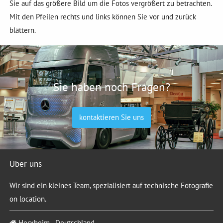
Sie auf das größere Bild um die Fotos vergrößert zu betrachten.
Mit den Pfeilen rechts und links können Sie vor und zurück
blättern.
Sie haben noch Fragen?
kontaktieren Sie uns
Über uns
Wir sind ein kleines Team, spezialisiert auf technische Fotografie
on location.
Herxheim - Deutschland