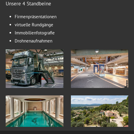
Unsere 4 Standbeine
Firmenpräsentationen
virtuelle Rundgänge
Immobilienfotografie
Drohnenaufnahmen