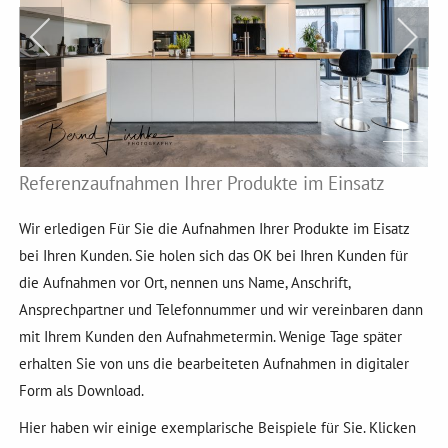
Referenzaufnahmen Ihrer Produkte im Einsatz
Wir erledigen Für Sie die Aufnahmen Ihrer Produkte im Eisatz
bei Ihren Kunden. Sie holen sich das OK bei Ihren Kunden für
die Aufnahmen vor Ort, nennen uns Name, Anschrift,
Ansprechpartner und Telefonnummer und wir vereinbaren dann
mit Ihrem Kunden den Aufnahmetermin. Wenige Tage später
erhalten Sie von uns die bearbeiteten Aufnahmen in digitaler
Form als Download.
Hier haben wir einige exemplarische Beispiele für Sie. Klicken