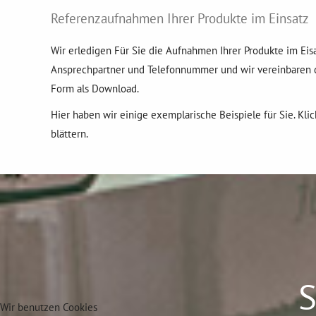
Referenzaufnahmen Ihrer Produkte im Einsatz
Wir erledigen Für Sie die Aufnahmen Ihrer Produkte im Eis
Ansprechpartner und Telefonnummer und wir vereinbaren d
Form als Download.
Hier haben wir einige exemplarische Beispiele für Sie. Kli
blättern.
S
Wir benutzen Cookies