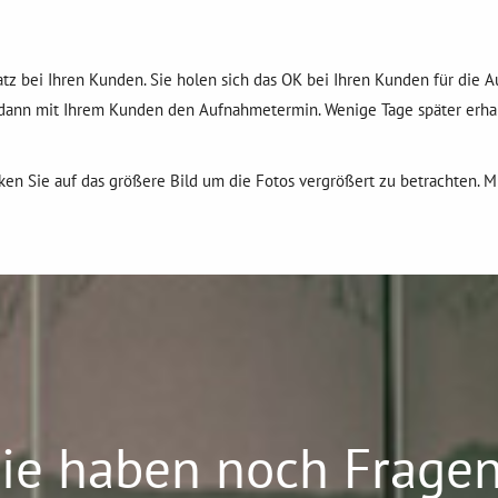
atz bei Ihren Kunden. Sie holen sich das OK bei Ihren Kunden für die 
ann mit Ihrem Kunden den Aufnahmetermin. Wenige Tage später erhalt
cken Sie auf das größere Bild um die Fotos vergrößert zu betrachten. M
ie haben noch Frage