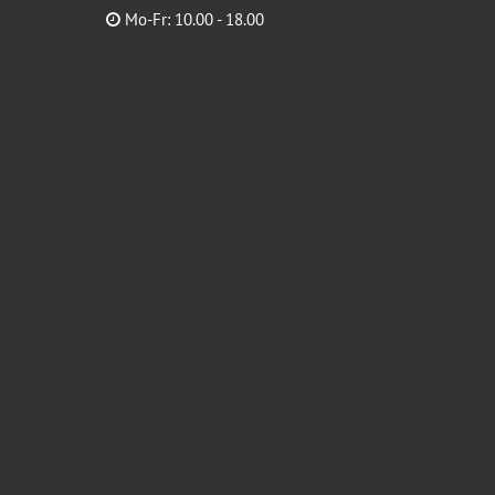
Mo-Fr: 10.00 - 18.00