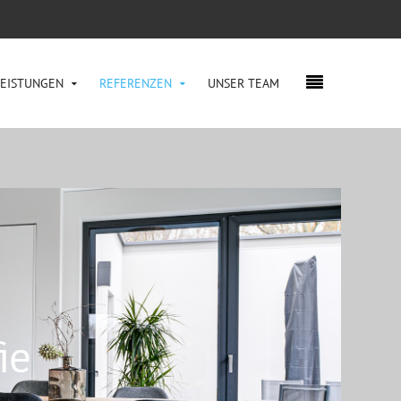
LEISTUNGEN
REFERENZEN
UNSER TEAM
ie