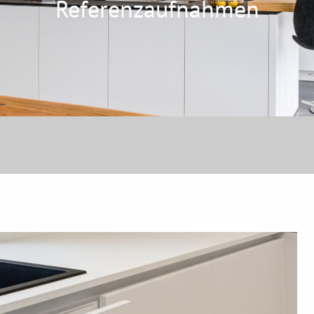
Referenzaufnahmen