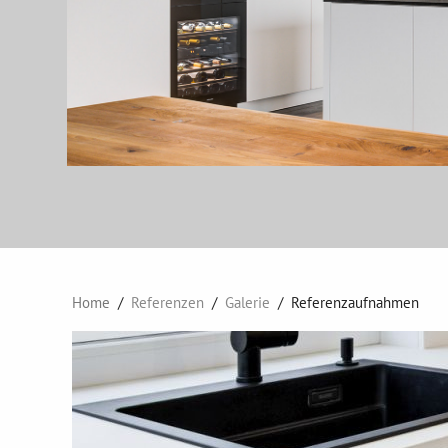
Home
Referenzen
Galerie
Referenzaufnahmen