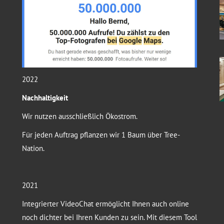
2022
Nachhaltigkeit
Wir nutzen ausschließlich Ökostrom.
Für jeden Auftrag pflanzen wir 1 Baum über Tree-
Nation.
2021
Integrierter VideoChat ermöglicht Ihnen auch online
noch dichter bei Ihren Kunden zu sein. Mit diesem Tool