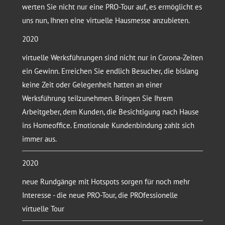
werten Sie nicht nur eine PRO-Tour auf, es ermöglicht es
uns nun, Ihnen eine virtuelle Hausmesse anzubieten.
2020
virtuelle Werksführungen sind nicht nur in Corona-Zeiten
ein Gewinn. Erreichen Sie endlich Besucher, die bislang
keine Zeit oder Gelegenheit hatten an einer
Werksführung teilzunehmen. Bringen Sie Ihrem
Arbeitgeber, dem Kunden, die Besichtigung nach Hause
ins Homeoffice. Emotionale Kundenbindung zahlt sich
immer aus.
2020
neue Rundgänge mit Hotspots sorgen für noch mehr
Interesse - die neue PRO-Tour, die PROfessionelle
virtuelle Tour