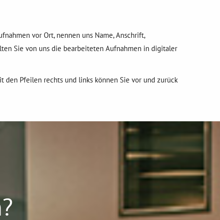
Aufnahmen vor Ort, nennen uns Name, Anschrift,
en Sie von uns die bearbeiteten Aufnahmen in digitaler
it den Pfeilen rechts und links können Sie vor und zurück
n?