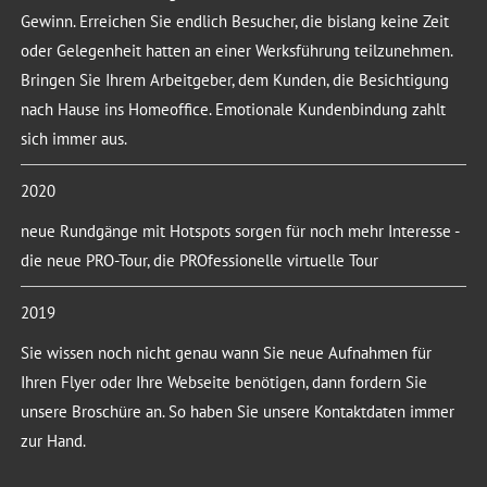
Gewinn. Erreichen Sie endlich Besucher, die bislang keine Zeit
oder Gelegenheit hatten an einer Werksführung teilzunehmen.
Bringen Sie Ihrem Arbeitgeber, dem Kunden, die Besichtigung
nach Hause ins Homeoffice. Emotionale Kundenbindung zahlt
sich immer aus.
2020
neue Rundgänge mit Hotspots sorgen für noch mehr Interesse -
die neue PRO-Tour, die PROfessionelle virtuelle Tour
2019
Sie wissen noch nicht genau wann Sie neue Aufnahmen für
Ihren Flyer oder Ihre Webseite benötigen, dann fordern Sie
unsere Broschüre an. So haben Sie unsere Kontaktdaten immer
zur Hand.