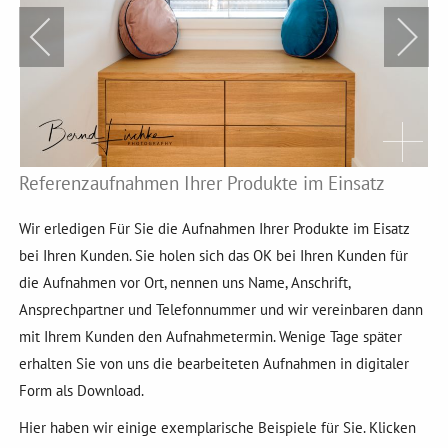
Referenzaufnahmen Ihrer Produkte im Einsatz
Wir erledigen Für Sie die Aufnahmen Ihrer Produkte im Eisatz
bei Ihren Kunden. Sie holen sich das OK bei Ihren Kunden für
die Aufnahmen vor Ort, nennen uns Name, Anschrift,
Ansprechpartner und Telefonnummer und wir vereinbaren dann
mit Ihrem Kunden den Aufnahmetermin. Wenige Tage später
erhalten Sie von uns die bearbeiteten Aufnahmen in digitaler
Form als Download.
Hier haben wir einige exemplarische Beispiele für Sie. Klicken