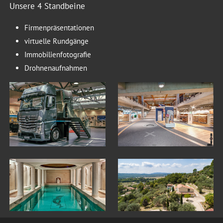
Unsere 4 Standbeine
Firmenpräsentationen
virtuelle Rundgänge
Immobilienfotografie
Drohnenaufnahmen