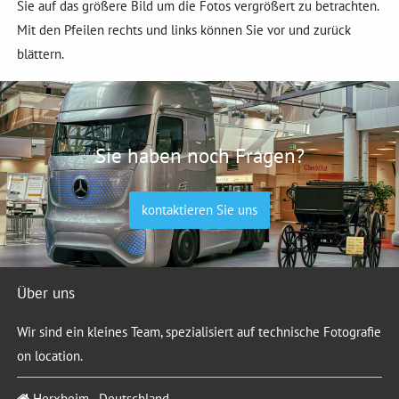
Sie auf das größere Bild um die Fotos vergrößert zu betrachten.
Mit den Pfeilen rechts und links können Sie vor und zurück
blättern.
Sie haben noch Fragen?
kontaktieren Sie uns
Über uns
Wir sind ein kleines Team, spezialisiert auf technische Fotografie
on location.
Herxheim - Deutschland