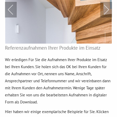
Referenzaufnahmen Ihrer Produkte im Einsatz
Wir erledigen Für Sie die Aufnahmen Ihrer Produkte im Eisatz
bei Ihren Kunden. Sie holen sich das OK bei Ihren Kunden für
die Aufnahmen vor Ort, nennen uns Name, Anschrift,
Ansprechpartner und Telefonnummer und wir vereinbaren dann
mit Ihrem Kunden den Aufnahmetermin. Wenige Tage später
erhalten Sie von uns die bearbeiteten Aufnahmen in digitaler
Form als Download.
Hier haben wir einige exemplarische Beispiele für Sie. Klicken