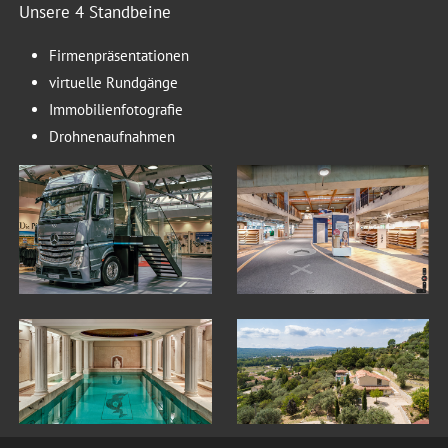
Unsere 4 Standbeine
Firmenpräsentationen
virtuelle Rundgänge
Immobilienfotografie
Drohnenaufnahmen