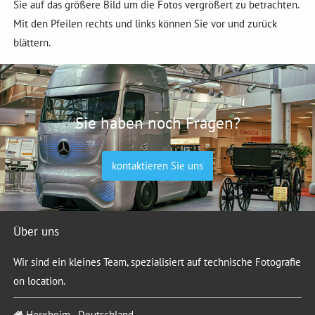
Sie auf das größere Bild um die Fotos vergrößert zu betrachten.
Mit den Pfeilen rechts und links können Sie vor und zurück
blättern.
Sie haben noch Fragen?
kontaktieren Sie uns
Über uns
Wir sind ein kleines Team, spezialisiert auf technische Fotografie
on location.
Herxheim - Deutschland