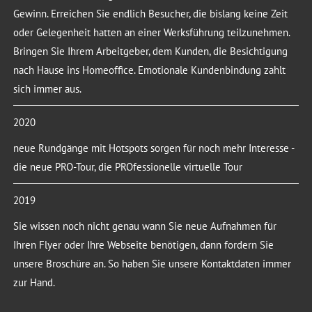
Gewinn. Erreichen Sie endlich Besucher, die bislang keine Zeit
oder Gelegenheit hatten an einer Werksführung teilzunehmen.
Bringen Sie Ihrem Arbeitgeber, dem Kunden, die Besichtigung
nach Hause ins Homeoffice. Emotionale Kundenbindung zahlt
sich immer aus.
2020
neue Rundgänge mit Hotspots sorgen für noch mehr Interesse -
die neue PRO-Tour, die PROfessionelle virtuelle Tour
2019
Sie wissen noch nicht genau wann Sie neue Aufnahmen für
Ihren Flyer oder Ihre Webseite benötigen, dann fordern Sie
unsere Broschüre an. So haben Sie unsere Kontaktdaten immer
zur Hand.