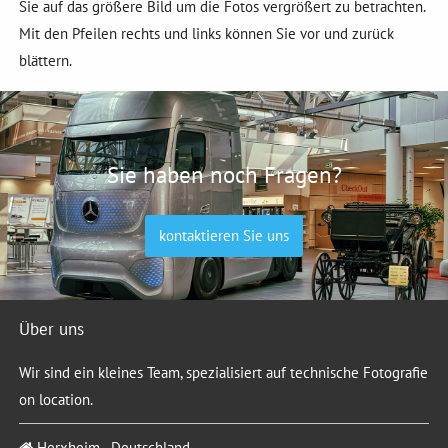
Sie auf das größere Bild um die Fotos vergrößert zu betrachten.
Mit den Pfeilen rechts und links können Sie vor und zurück
blättern.
Sie haben noch Fragen?
kontaktieren Sie uns
Über uns
Wir sind ein kleines Team, spezialisiert auf technische Fotografie
on location.
Herxheim - Deutschland