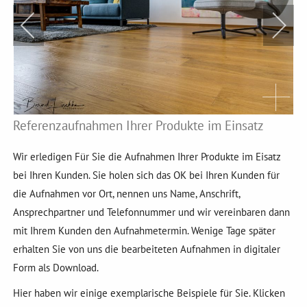
Referenzaufnahmen Ihrer Produkte im Einsatz
Wir erledigen Für Sie die Aufnahmen Ihrer Produkte im Eisatz
bei Ihren Kunden. Sie holen sich das OK bei Ihren Kunden für
die Aufnahmen vor Ort, nennen uns Name, Anschrift,
Ansprechpartner und Telefonnummer und wir vereinbaren dann
mit Ihrem Kunden den Aufnahmetermin. Wenige Tage später
erhalten Sie von uns die bearbeiteten Aufnahmen in digitaler
Form als Download.
Hier haben wir einige exemplarische Beispiele für Sie. Klicken