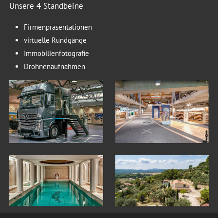
Unsere 4 Standbeine
Firmenpräsentationen
virtuelle Rundgänge
Immobilienfotografie
Drohnenaufnahmen