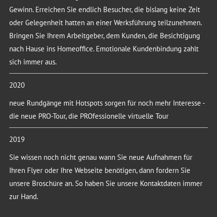
Gewinn. Erreichen Sie endlich Besucher, die bislang keine Zeit
oder Gelegenheit hatten an einer Werksführung teilzunehmen.
Bringen Sie Ihrem Arbeitgeber, dem Kunden, die Besichtigung
nach Hause ins Homeoffice. Emotionale Kundenbindung zahlt
sich immer aus.
2020
neue Rundgänge mit Hotspots sorgen für noch mehr Interesse -
die neue PRO-Tour, die PROfessionelle virtuelle Tour
2019
Sie wissen noch nicht genau wann Sie neue Aufnahmen für
Ihren Flyer oder Ihre Webseite benötigen, dann fordern Sie
unsere Broschüre an. So haben Sie unsere Kontaktdaten immer
zur Hand.