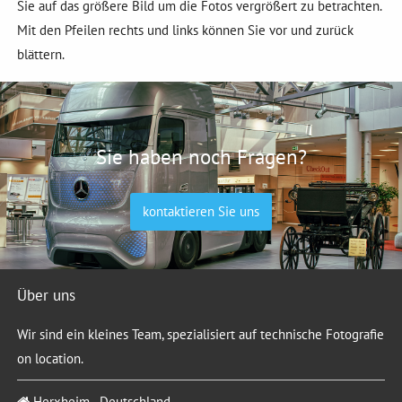
Sie auf das größere Bild um die Fotos vergrößert zu betrachten.
Mit den Pfeilen rechts und links können Sie vor und zurück
blättern.
Sie haben noch Fragen?
kontaktieren Sie uns
Über uns
Wir sind ein kleines Team, spezialisiert auf technische Fotografie
on location.
Herxheim - Deutschland