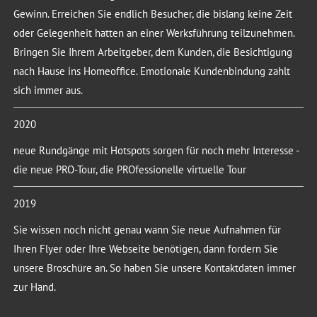
Gewinn. Erreichen Sie endlich Besucher, die bislang keine Zeit
oder Gelegenheit hatten an einer Werksführung teilzunehmen.
Bringen Sie Ihrem Arbeitgeber, dem Kunden, die Besichtigung
nach Hause ins Homeoffice. Emotionale Kundenbindung zahlt
sich immer aus.
2020
neue Rundgänge mit Hotspots sorgen für noch mehr Interesse -
die neue PRO-Tour, die PROfessionelle virtuelle Tour
2019
Sie wissen noch nicht genau wann Sie neue Aufnahmen für
Ihren Flyer oder Ihre Webseite benötigen, dann fordern Sie
unsere Broschüre an. So haben Sie unsere Kontaktdaten immer
zur Hand.