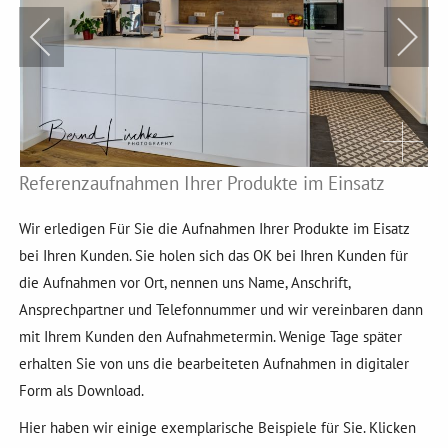
Referenzaufnahmen Ihrer Produkte im Einsatz
Wir erledigen Für Sie die Aufnahmen Ihrer Produkte im Eisatz
bei Ihren Kunden. Sie holen sich das OK bei Ihren Kunden für
die Aufnahmen vor Ort, nennen uns Name, Anschrift,
Ansprechpartner und Telefonnummer und wir vereinbaren dann
mit Ihrem Kunden den Aufnahmetermin. Wenige Tage später
erhalten Sie von uns die bearbeiteten Aufnahmen in digitaler
Form als Download.
Hier haben wir einige exemplarische Beispiele für Sie. Klicken