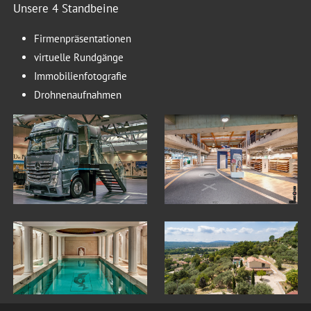
Unsere 4 Standbeine
Firmenpräsentationen
virtuelle Rundgänge
Immobilienfotografie
Drohnenaufnahmen