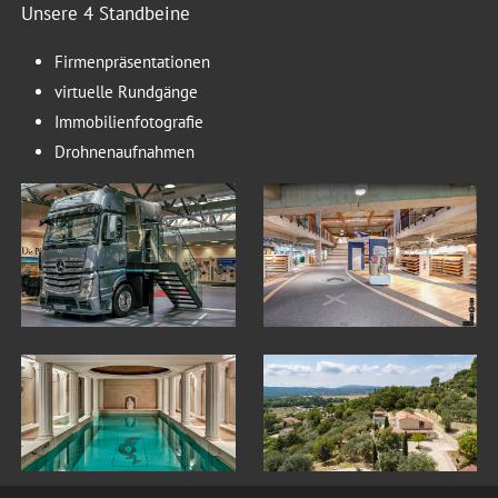
Unsere 4 Standbeine
Firmenpräsentationen
virtuelle Rundgänge
Immobilienfotografie
Drohnenaufnahmen