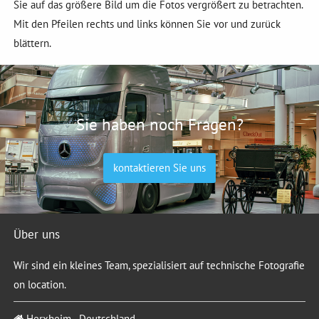
Sie auf das größere Bild um die Fotos vergrößert zu betrachten.
Mit den Pfeilen rechts und links können Sie vor und zurück
blättern.
Sie haben noch Fragen?
kontaktieren Sie uns
Über uns
Wir sind ein kleines Team, spezialisiert auf technische Fotografie
on location.
Herxheim - Deutschland