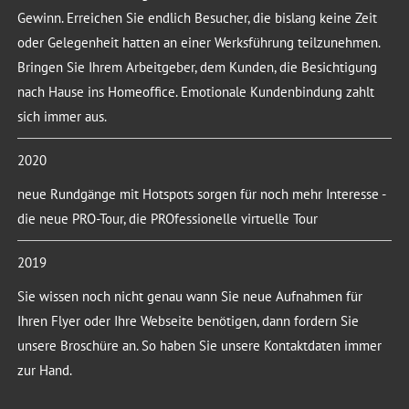
Gewinn. Erreichen Sie endlich Besucher, die bislang keine Zeit
oder Gelegenheit hatten an einer Werksführung teilzunehmen.
Bringen Sie Ihrem Arbeitgeber, dem Kunden, die Besichtigung
nach Hause ins Homeoffice. Emotionale Kundenbindung zahlt
sich immer aus.
2020
neue Rundgänge mit Hotspots sorgen für noch mehr Interesse -
die neue PRO-Tour, die PROfessionelle virtuelle Tour
2019
Sie wissen noch nicht genau wann Sie neue Aufnahmen für
Ihren Flyer oder Ihre Webseite benötigen, dann fordern Sie
unsere Broschüre an. So haben Sie unsere Kontaktdaten immer
zur Hand.