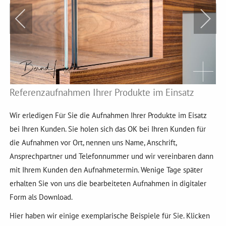
Referenzaufnahmen Ihrer Produkte im Einsatz
Wir erledigen Für Sie die Aufnahmen Ihrer Produkte im Eisatz
bei Ihren Kunden. Sie holen sich das OK bei Ihren Kunden für
die Aufnahmen vor Ort, nennen uns Name, Anschrift,
Ansprechpartner und Telefonnummer und wir vereinbaren dann
mit Ihrem Kunden den Aufnahmetermin. Wenige Tage später
erhalten Sie von uns die bearbeiteten Aufnahmen in digitaler
Form als Download.
Hier haben wir einige exemplarische Beispiele für Sie. Klicken