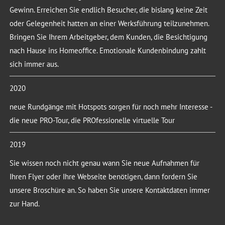
Gewinn. Erreichen Sie endlich Besucher, die bislang keine Zeit
oder Gelegenheit hatten an einer Werksführung teilzunehmen.
Bringen Sie Ihrem Arbeitgeber, dem Kunden, die Besichtigung
nach Hause ins Homeoffice. Emotionale Kundenbindung zahlt
sich immer aus.
2020
neue Rundgänge mit Hotspots sorgen für noch mehr Interesse -
die neue PRO-Tour, die PROfessionelle virtuelle Tour
2019
Sie wissen noch nicht genau wann Sie neue Aufnahmen für
Ihren Flyer oder Ihre Webseite benötigen, dann fordern Sie
unsere Broschüre an. So haben Sie unsere Kontaktdaten immer
zur Hand.