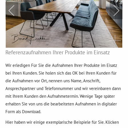
Referenzaufnahmen Ihrer Produkte im Einsatz
Wir erledigen Für Sie die Aufnahmen Ihrer Produkte im Eisatz
bei Ihren Kunden. Sie holen sich das OK bei Ihren Kunden für
die Aufnahmen vor Ort, nennen uns Name, Anschrift,
Ansprechpartner und Telefonnummer und wir vereinbaren dann
mit Ihrem Kunden den Aufnahmetermin. Wenige Tage später
erhalten Sie von uns die bearbeiteten Aufnahmen in digitaler
Form als Download.
Hier haben wir einige exemplarische Beispiele für Sie. Klicken