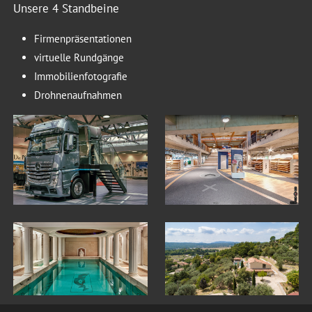
Unsere 4 Standbeine
Firmenpräsentationen
virtuelle Rundgänge
Immobilienfotografie
Drohnenaufnahmen