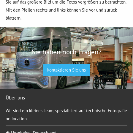
Sie auf das größere Bild um die Fotos vergrößert zu betrachten.
Mit den Pfeilen rechts und links können Sie vor und zurück
blättern.
Sie haben noch Fragen?
kontaktieren Sie uns
Über uns
Wir sind ein kleines Team, spezialisiert auf technische Fotografie
on location.
Herxheim - Deutschland