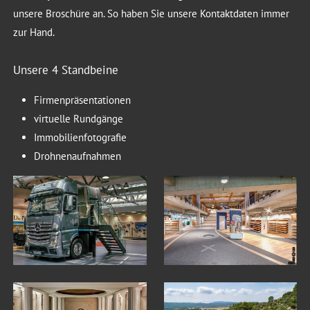
unsere Broschüre an. So haben Sie unsere Kontaktdaten immer
zur Hand.
Unsere 4 Standbeine
Firmenpräsentationen
virtuelle Rundgänge
Immobilienfotografie
Drohnenaufnahmen