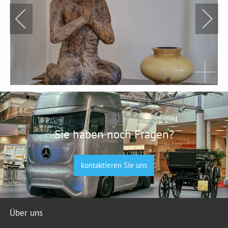
Sie haben noch Fragen?
kontaktieren Sie uns
Über uns