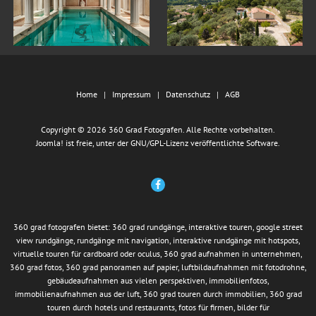
Home
Impressum
Datenschutz
AGB
Copyright © 2026 360 Grad Fotografen. Alle Rechte vorbehalten.
Joomla!
ist freie, unter der
GNU/GPL-Lizenz
veröffentlichte Software.
360 grad fotografen bietet: 360 grad rundgänge, interaktive touren, google street
view rundgänge, rundgänge mit navigation, interaktive rundgänge mit hotspots,
virtuelle touren für cardboard oder oculus, 360 grad aufnahmen in unternehmen,
360 grad fotos, 360 grad panoramen auf papier, luftbildaufnahmen mit fotodrohne,
gebäudeaufnahmen aus vielen perspektiven, immobilienfotos,
immobilienaufnahmen aus der luft, 360 grad touren durch immobilien, 360 grad
touren durch hotels und restaurants, fotos für firmen, bilder für