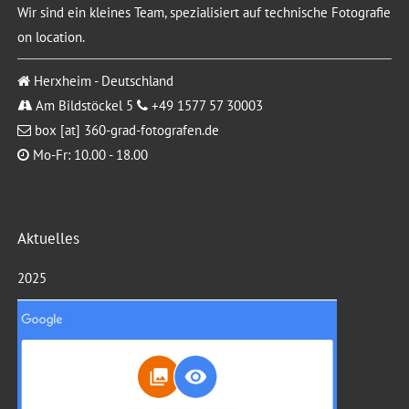
Wir sind ein kleines Team, spezialisiert auf technische Fotografie
on location.
Herxheim - Deutschland
Am Bildstöckel 5
+49 1577 57 30003
box [at] 360-grad-fotografen.de
Mo-Fr: 10.00 - 18.00
Aktuelles
2025