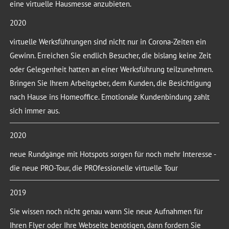
eine virtuelle Hausmesse anzubieten.
2020
virtuelle Werksführungen sind nicht nur in Corona-Zeiten ein
Gewinn. Erreichen Sie endlich Besucher, die bislang keine Zeit
oder Gelegenheit hatten an einer Werksführung teilzunehmen.
Bringen Sie Ihrem Arbeitgeber, dem Kunden, die Besichtigung
nach Hause ins Homeoffice. Emotionale Kundenbindung zahlt
sich immer aus.
2020
neue Rundgänge mit Hotspots sorgen für noch mehr Interesse -
die neue PRO-Tour, die PROfessionelle virtuelle Tour
2019
Sie wissen noch nicht genau wann Sie neue Aufnahmen für
Ihren Flyer oder Ihre Webseite benötigen, dann fordern Sie