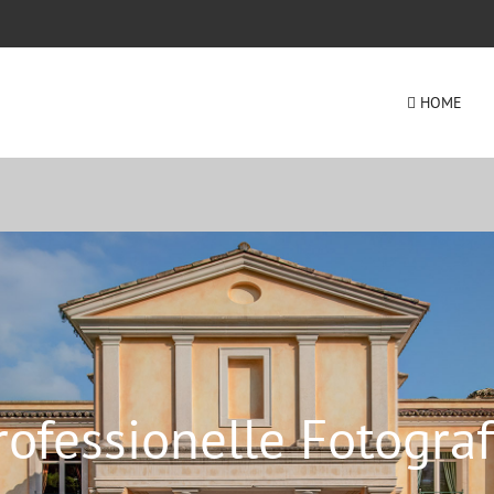
HOME
rofessionelle Fotograf