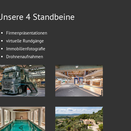
Unsere 4 Standbeine
Firmenpräsentationen
virtuelle Rundgänge
Immobilienfotografie
Drohnenaufnahmen