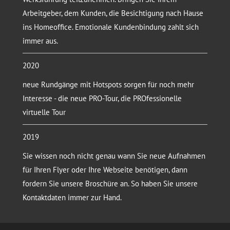
Arbeitgeber, dem Kunden, die Besichtigung nach Hause
ins Homeoffice. Emotionale Kundenbindung zahlt sich
immer aus.
2020
neue Rundgänge mit Hotspots sorgen für noch mehr
Interesse - die neue PRO-Tour, die PROfessionelle
virtuelle Tour
2019
Sie wissen noch nicht genau wann Sie neue Aufnahmen
für Ihren Flyer oder Ihre Webseite benötigen, dann
fordern Sie unsere Broschüre an. So haben Sie unsere
Kontaktdaten immer zur Hand.