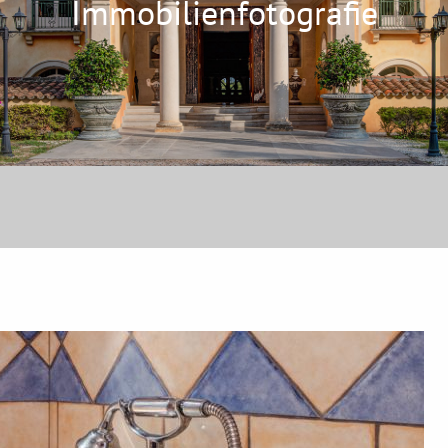
Immobilienfotografie