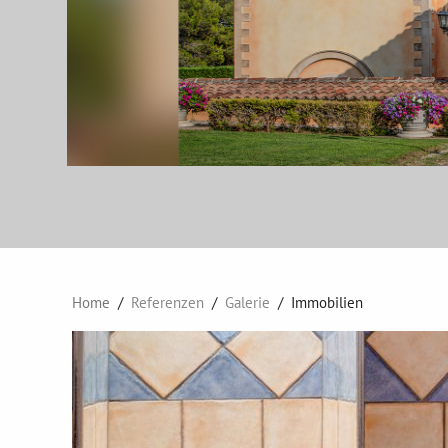
Home
Referenzen
Galerie
Immobilien