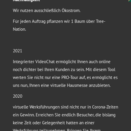
Wir nutzen ausschließlich Ökostrom.
Für jeden Auftrag pflanzen wir 1 Baum über Tree-
Nation.
2021
Integrierter VideoChat ermöglicht Ihnen auch online
noch dichter bei Ihren Kunden zu sein. Mit diesem Tool
werten Sie nicht nur eine PRO-Tour auf, es ermöglicht es
uns nun, Ihnen eine virtuelle Hausmesse anzubieten.
2020
virtuelle Werksführungen sind nicht nur in Corona-Zeiten
ein Gewinn. Erreichen Sie endlich Besucher, die bislang
keine Zeit oder Gelegenheit hatten an einer
Werksführung teilzunehmen. Bringen Sie Ihrem