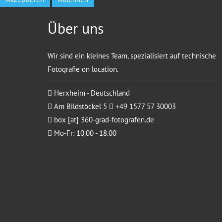
Über uns
Wir sind ein kleines Team, spezialisiert auf technische
Fotografie on location.
Herxheim - Deutschland
Am Bildstöckel 5
+49 1577 57 30003
box [at] 360-grad-fotografen.de
Mo-Fr: 10.00 - 18.00