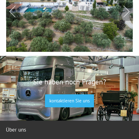
Sie haben noch Fragen?
kontaktieren Sie uns
Über uns