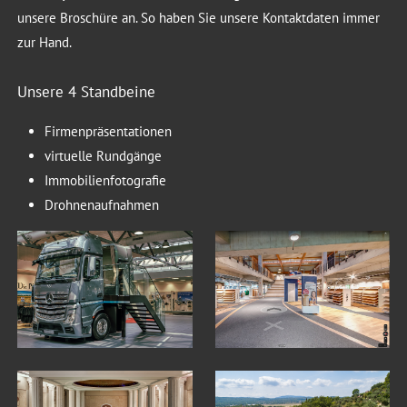
unsere Broschüre an. So haben Sie unsere Kontaktdaten immer
zur Hand.
Unsere 4 Standbeine
Firmenpräsentationen
virtuelle Rundgänge
Immobilienfotografie
Drohnenaufnahmen