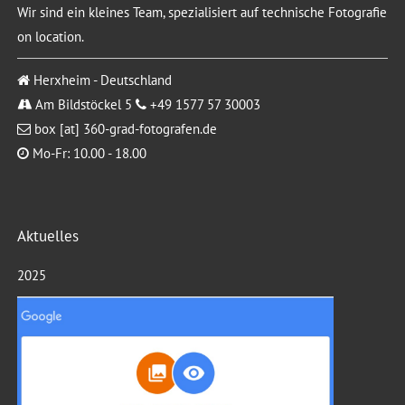
Wir sind ein kleines Team, spezialisiert auf technische Fotografie
on location.
Herxheim - Deutschland
Am Bildstöckel 5
+49 1577 57 30003
box [at] 360-grad-fotografen.de
Mo-Fr: 10.00 - 18.00
Aktuelles
2025