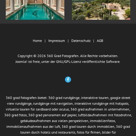
Home
Impressum
Datenschutz
AGB
Copyright © 2026 360 Grad Fotografen. Alle Rechte vorbehalten.
Joomla!
ist freie, unter der
GNU/GPL-Lizenz
veröffentlichte Software.
360 grad fotografen bietet: 360 grad rundgänge, interaktive touren, google street
view rundgänge, rundgänge mit navigation, interaktive rundgänge mit hotspots,
virtuelle touren für cardboard oder oculus, 360 grad aufnahmen in unternehmen,
360 grad fotos, 360 grad panoramen auf papier, luftbildaufnahmen mit fotodrohne,
gebäudeaufnahmen aus vielen perspektiven, immobilienfotos,
immobilienaufnahmen aus der luft, 360 grad touren durch immobilien, 360 grad
touren durch hotels und restaurants, fotos für firmen, bilder für