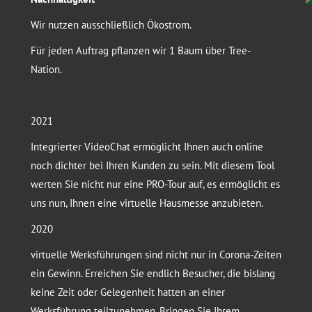
Wir nutzen ausschließlich Ökostrom.
Für jeden Auftrag pflanzen wir 1 Baum über Tree-
Nation.
2021
Integrierter VideoChat ermöglicht Ihnen auch online
noch dichter bei Ihren Kunden zu sein. Mit diesem Tool
werten Sie nicht nur eine PRO-Tour auf, es ermöglicht es
uns nun, Ihnen eine virtuelle Hausmesse anzubieten.
2020
virtuelle Werksführungen sind nicht nur in Corona-Zeiten
ein Gewinn. Erreichen Sie endlich Besucher, die bislang
keine Zeit oder Gelegenheit hatten an einer
Werksführung teilzunehmen. Bringen Sie Ihrem