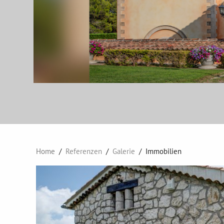
Home
Referenzen
Galerie
Immobilien