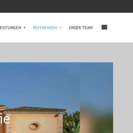
LEISTUNGEN
REFERENZEN
UNSER TEAM
ie