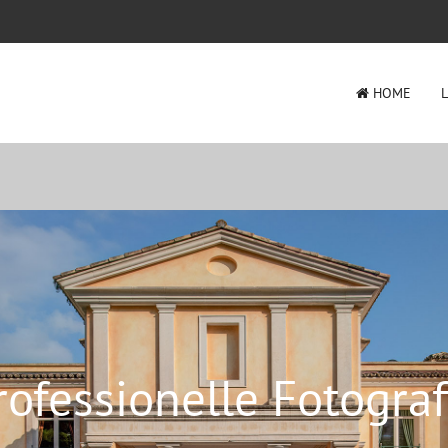
HOME
rofessionelle Fotograf