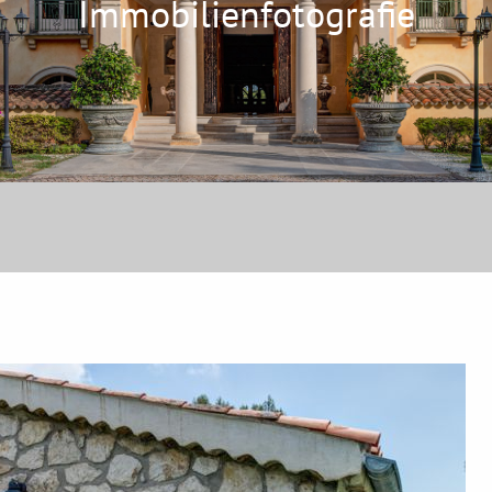
Immobilienfotografie