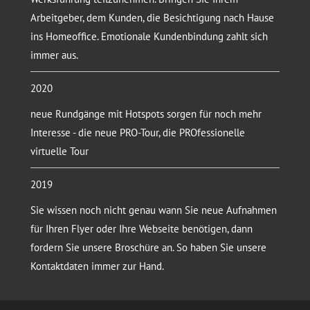
Arbeitgeber, dem Kunden, die Besichtigung nach Hause
ins Homeoffice. Emotionale Kundenbindung zahlt sich
immer aus.
2020
neue Rundgänge mit Hotspots sorgen für noch mehr
Interesse - die neue PRO-Tour, die PROfessionelle
virtuelle Tour
2019
Sie wissen noch nicht genau wann Sie neue Aufnahmen
für Ihren Flyer oder Ihre Webseite benötigen, dann
fordern Sie unsere Broschüre an. So haben Sie unsere
Kontaktdaten immer zur Hand.