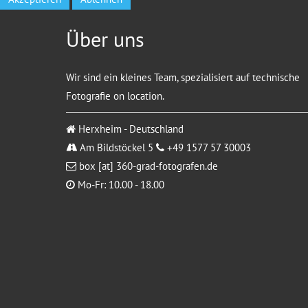
Über uns
Wir sind ein kleines Team, spezialisiert auf technische
Fotografie on location.
Herxheim - Deutschland
Am Bildstöckel 5
+49 1577 57 30003
box [at] 360-grad-fotografen.de
Mo-Fr: 10.00 - 18.00