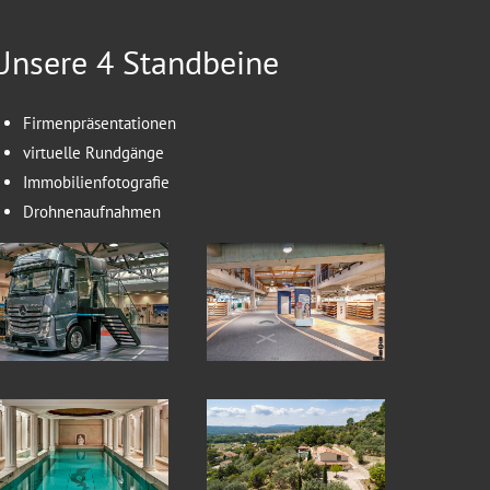
Unsere 4 Standbeine
Firmenpräsentationen
virtuelle Rundgänge
Immobilienfotografie
Drohnenaufnahmen