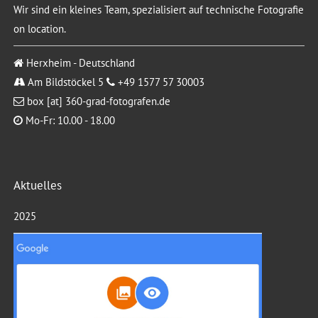
Wir sind ein kleines Team, spezialisiert auf technische Fotografie
on location.
Herxheim - Deutschland
Am Bildstöckel 5
+49 1577 57 30003
box [at] 360-grad-fotografen.de
Mo-Fr: 10.00 - 18.00
Aktuelles
2025