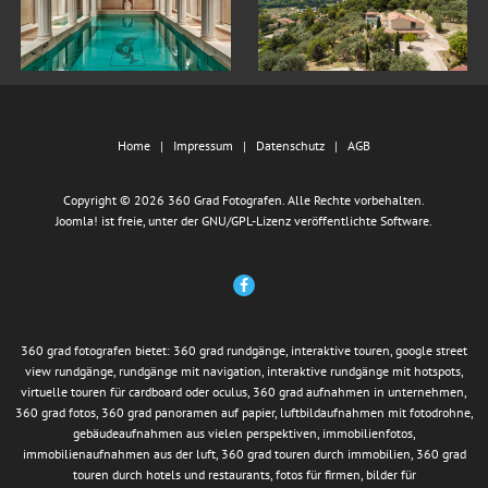
Home
Impressum
Datenschutz
AGB
Copyright © 2026 360 Grad Fotografen. Alle Rechte vorbehalten.
Joomla!
ist freie, unter der
GNU/GPL-Lizenz
veröffentlichte Software.
360 grad fotografen bietet: 360 grad rundgänge, interaktive touren, google street
view rundgänge, rundgänge mit navigation, interaktive rundgänge mit hotspots,
virtuelle touren für cardboard oder oculus, 360 grad aufnahmen in unternehmen,
360 grad fotos, 360 grad panoramen auf papier, luftbildaufnahmen mit fotodrohne,
gebäudeaufnahmen aus vielen perspektiven, immobilienfotos,
immobilienaufnahmen aus der luft, 360 grad touren durch immobilien, 360 grad
touren durch hotels und restaurants, fotos für firmen, bilder für