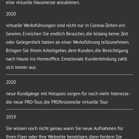
eine virtuelle Hausmesse anzubieten.
2020
virtuelle Werksführungen sind nicht nur in Corona-Zeiten ein
Gewinn. Erreichen Sie endlich Besucher, die bislang keine Zeit
oder Gelegenheit hatten an einer Werksführung teilzunehmen.
Bringen Sie Ihrem Arbeitgeber, dem Kunden, die Besichtigung
nach Hause ins Homeoffice. Emotionale Kundenbindung zahlt
sich immer aus.
2020
neue Rundgänge mit Hotspots sorgen für noch mehr Interesse -
die neue PRO-Tour, die PROfessionelle virtuelle Tour
2019
Sie wissen noch nicht genau wann Sie neue Aufnahmen für
Ihren Flyer oder Ihre Webseite benötigen, dann fordern Sie