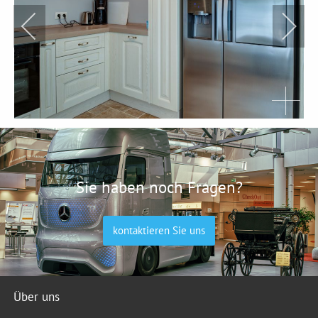
Sie haben noch Fragen?
kontaktieren Sie uns
Über uns