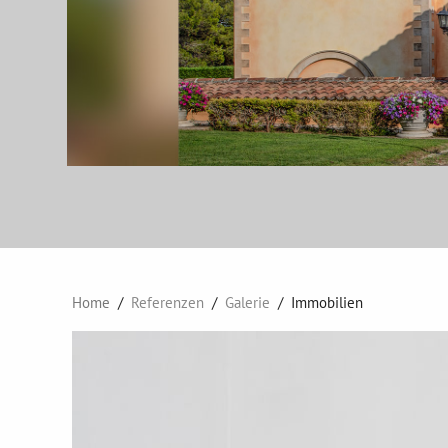
Home
Referenzen
Galerie
Immobilien