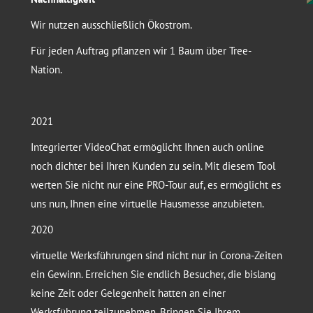
Wir nutzen ausschließlich Ökostrom.
Für jeden Auftrag pflanzen wir 1 Baum über Tree-
Nation.
2021
Integrierter VideoChat ermöglicht Ihnen auch online
noch dichter bei Ihren Kunden zu sein. Mit diesem Tool
werten Sie nicht nur eine PRO-Tour auf, es ermöglicht es
uns nun, Ihnen eine virtuelle Hausmesse anzubieten.
2020
virtuelle Werksführungen sind nicht nur in Corona-Zeiten
ein Gewinn. Erreichen Sie endlich Besucher, die bislang
keine Zeit oder Gelegenheit hatten an einer
Werksführung teilzunehmen. Bringen Sie Ihrem