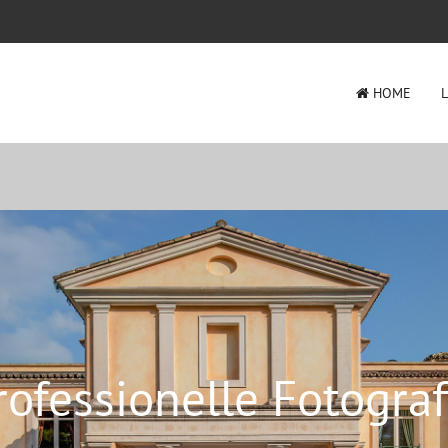
HOME
rofessionelle Fotograf