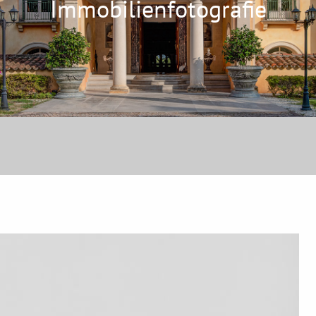
Immobilienfotografie