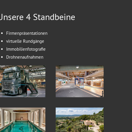
Unsere 4 Standbeine
Firmenpräsentationen
virtuelle Rundgänge
Immobilienfotografie
Drohnenaufnahmen