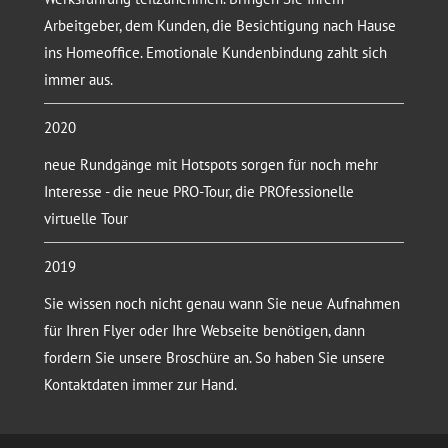
Arbeitgeber, dem Kunden, die Besichtigung nach Hause
ins Homeoffice. Emotionale Kundenbindung zahlt sich
immer aus.
2020
neue Rundgänge mit Hotspots sorgen für noch mehr
Interesse - die neue PRO-Tour, die PROfessionelle
virtuelle Tour
2019
Sie wissen noch nicht genau wann Sie neue Aufnahmen
für Ihren Flyer oder Ihre Webseite benötigen, dann
fordern Sie unsere Broschüre an. So haben Sie unsere
Kontaktdaten immer zur Hand.