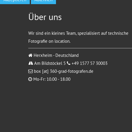
Über uns
Wir sind ein kleines Team, spezialisiert auf technische
Fotografie on location.
Herxheim - Deutschland
Am Bildstöckel 5
+49 1577 57 30003
box [at] 360-grad-fotografen.de
Mo-Fr: 10.00 - 18.00