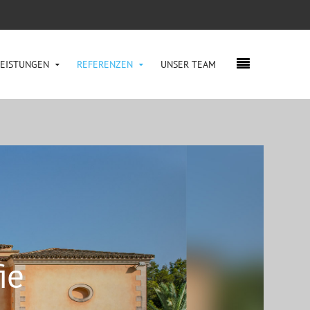
LEISTUNGEN
REFERENZEN
UNSER TEAM
ie