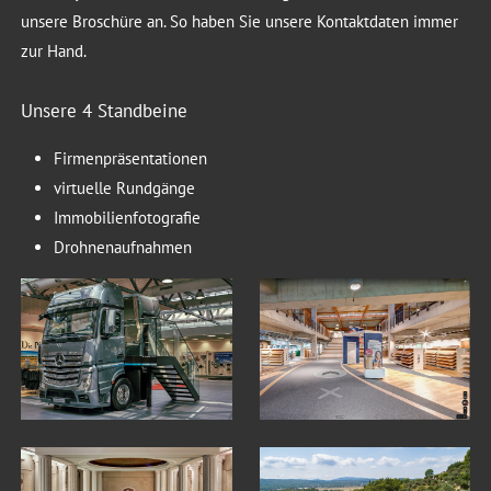
unsere Broschüre an. So haben Sie unsere Kontaktdaten immer
zur Hand.
Unsere 4 Standbeine
Firmenpräsentationen
virtuelle Rundgänge
Immobilienfotografie
Drohnenaufnahmen