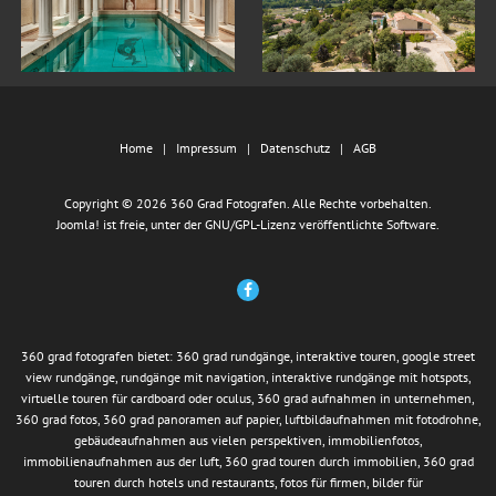
Home
Impressum
Datenschutz
AGB
Copyright © 2026 360 Grad Fotografen. Alle Rechte vorbehalten.
Joomla!
ist freie, unter der
GNU/GPL-Lizenz
veröffentlichte Software.
360 grad fotografen bietet: 360 grad rundgänge, interaktive touren, google street
view rundgänge, rundgänge mit navigation, interaktive rundgänge mit hotspots,
virtuelle touren für cardboard oder oculus, 360 grad aufnahmen in unternehmen,
360 grad fotos, 360 grad panoramen auf papier, luftbildaufnahmen mit fotodrohne,
gebäudeaufnahmen aus vielen perspektiven, immobilienfotos,
immobilienaufnahmen aus der luft, 360 grad touren durch immobilien, 360 grad
touren durch hotels und restaurants, fotos für firmen, bilder für