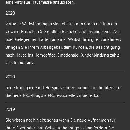
eine virtuelle Hausmesse anzubieten.
2020
virtuelle Werksführungen sind nicht nur in Corona-Zeiten ein
Gewinn. Erreichen Sie endlich Besucher, die bislang keine Zeit
oder Gelegenheit hatten an einer Werksführung teilzunehmen.
Bringen Sie Ihrem Arbeitgeber, dem Kunden, die Besichtigung
nach Hause ins Homeoffice. Emotionale Kundenbindung zahlt
sich immer aus.
2020
neue Rundgänge mit Hotspots sorgen für noch mehr Interesse -
die neue PRO-Tour, die PROfessionelle virtuelle Tour
2019
Sie wissen noch nicht genau wann Sie neue Aufnahmen für
Ihren Flyer oder Ihre Webseite benötigen, dann fordern Sie