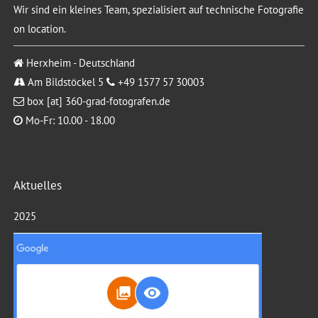
Wir sind ein kleines Team, spezialisiert auf technische Fotografie
on location.
Herxheim - Deutschland
Am Bildstöckel 5
+49 1577 57 30003
box [at] 360-grad-fotografen.de
Mo-Fr: 10.00 - 18.00
Aktuelles
2025