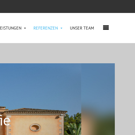
LEISTUNGEN
REFERENZEN
UNSER TEAM
ie