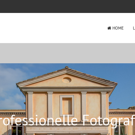
HOME
rofessionelle Fotograf