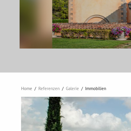
Home
Referenzen
Galerie
Immobilien