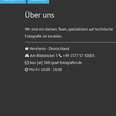
Über uns
Wir sind ein kleines Team, spezialisiert auf technische
Fotografie on location.
Herxheim - Deutschland
Am Bildstöckel 5
+49 1577 57 30003
box [at] 360-grad-fotografen.de
Mo-Fr: 10.00 - 18.00