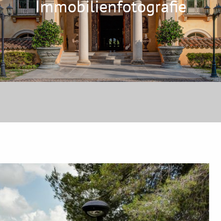
Immobilienfotografie