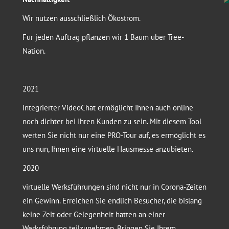
Wir nutzen ausschließlich Ökostrom.
Für jeden Auftrag pflanzen wir 1 Baum über Tree-
Nation.
2021
Integrierter VideoChat ermöglicht Ihnen auch online
noch dichter bei Ihren Kunden zu sein. Mit diesem Tool
werten Sie nicht nur eine PRO-Tour auf, es ermöglicht es
uns nun, Ihnen eine virtuelle Hausmesse anzubieten.
2020
virtuelle Werksführungen sind nicht nur in Corona-Zeiten
ein Gewinn. Erreichen Sie endlich Besucher, die bislang
keine Zeit oder Gelegenheit hatten an einer
Werksführung teilzunehmen. Bringen Sie Ihrem