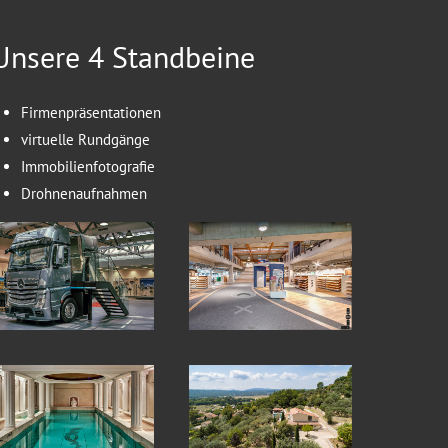
Unsere 4 Standbeine
Firmenpräsentationen
virtuelle Rundgänge
Immobilienfotografie
Drohnenaufnahmen