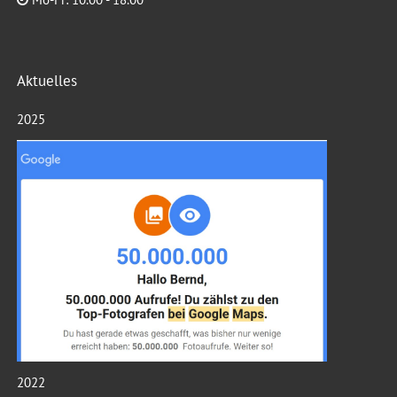
Aktuelles
2025
2022