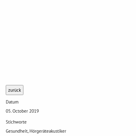
zurück
Datum
05. October 2019
Stichworte
Gesundheit, Hörgeräteakustiker