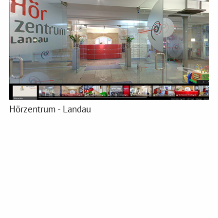
Hörzentrum - Landau