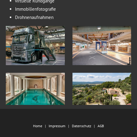
virtuelle Rundgänge
Immobilienfotografie
Drohnenaufnahmen
Home
Impressum
Datenschutz
AGB