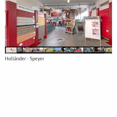
Holländer - Speyer