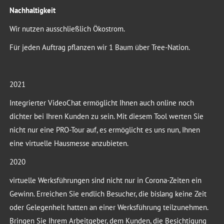
Nachhaltigkeit
Wir nutzen ausschließlich Ökostrom.
Für jeden Auftrag pflanzen wir 1 Baum über Tree-Nation.
2021
Integrierter VideoChat ermöglicht Ihnen auch online noch
dichter bei Ihren Kunden zu sein. Mit diesem Tool werten Sie
nicht nur eine PRO-Tour auf, es ermöglicht es uns nun, Ihnen
eine virtuelle Hausmesse anzubieten.
2020
virtuelle Werksführungen sind nicht nur in Corona-Zeiten ein
Gewinn. Erreichen Sie endlich Besucher, die bislang keine Zeit
oder Gelegenheit hatten an einer Werksführung teilzunehmen.
Bringen Sie Ihrem Arbeitgeber, dem Kunden, die Besichtigung