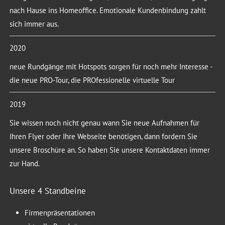
nach Hause ins Homeoffice. Emotionale Kundenbindung zahlt
sich immer aus.
2020
neue Rundgänge mit Hotspots sorgen für noch mehr Interesse -
die neue PRO-Tour, die PROfessionelle virtuelle Tour
2019
Sie wissen noch nicht genau wann Sie neue Aufnahmen für
Ihren Flyer oder Ihre Webseite benötigen, dann fordern Sie
unsere Broschüre an. So haben Sie unsere Kontaktdaten immer
zur Hand.
Unsere 4 Standbeine
Firmenpräsentationen