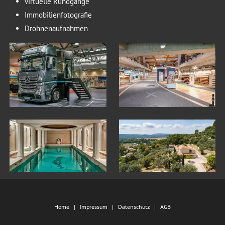
virtuelle Rundgänge
Immobilienfotografie
Drohnenaufnahmen
Home
Impressum
Datenschutz
AGB