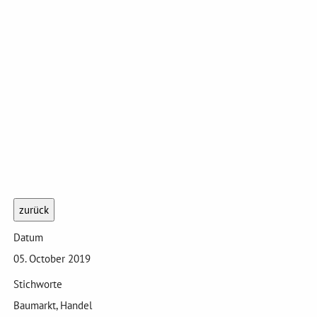
zurück
Datum
05. October 2019
Stichworte
Baumarkt, Handel