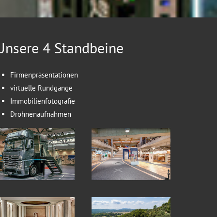
Unsere 4 Standbeine
Firmenpräsentationen
virtuelle Rundgänge
Immobilienfotografie
Drohnenaufnahmen