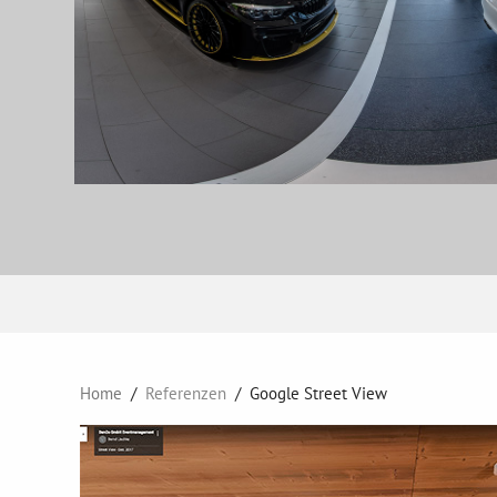
Home
Referenzen
Google Street View