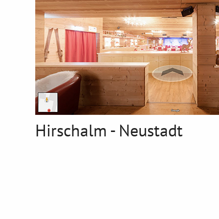
Hirschalm - Neustadt