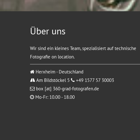
Über uns
Wir sind ein kleines Team, spezialisiert auf technische
Fotografie on location.
Herxheim - Deutschland
Am Bildstöckel 5
+49 1577 57 30003
box [at] 360-grad-fotografen.de
Mo-Fr: 10.00 - 18.00