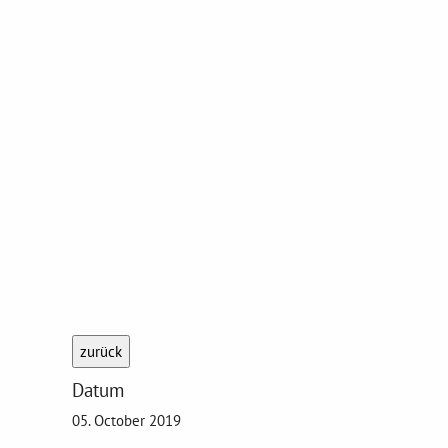
zurück
Datum
05. October 2019