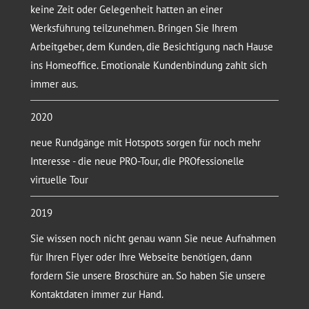
keine Zeit oder Gelegenheit hatten an einer
Werksführung teilzunehmen. Bringen Sie Ihrem
Arbeitgeber, dem Kunden, die Besichtigung nach Hause
ins Homeoffice. Emotionale Kundenbindung zahlt sich
immer aus.
2020
neue Rundgänge mit Hotspots sorgen für noch mehr
Interesse - die neue PRO-Tour, die PROfessionelle
virtuelle Tour
2019
Sie wissen noch nicht genau wann Sie neue Aufnahmen
für Ihren Flyer oder Ihre Webseite benötigen, dann
fordern Sie unsere Broschüre an. So haben Sie unsere
Kontaktdaten immer zur Hand.