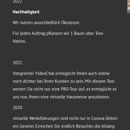
2022
Nachhaltigkeit
Wir nutzen ausschließlich Ökostrom.
Für jeden Auftrag pflanzen wir 1 Baum über Tree-
Nation.
2021
Integrierter VideoChat ermöglicht Ihnen auch online
noch dichter bei Ihren Kunden zu sein. Mit diesem Tool
werten Sie nicht nur eine PRO-Tour auf, es ermöglicht es
uns nun, Ihnen eine virtuelle Hausmesse anzubieten.
2020
virtuelle Werksführungen sind nicht nur in Corona-Zeiten
ein Gewinn. Erreichen Sie endlich Besucher, die bislang