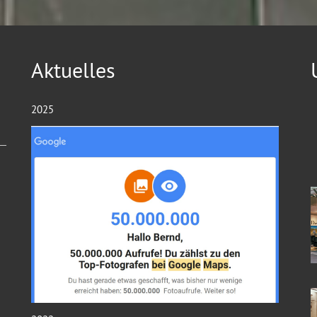
Aktuelles
2025