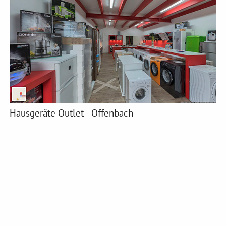
Hausgeräte Outlet - Offenbach