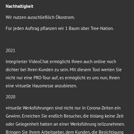
Nachhaltigkeit
Wir nutzen ausschließlich Ökostrom.
Für jeden Auftrag pflanzen wir 1 Baum über Tree-Nation.
2021
Integrierter VideoChat ermöglicht Ihnen auch online noch
dichter bei Ihren Kunden zu sein. Mit diesem Tool werten Sie
nicht nur eine PRO-Tour auf, es ermöglicht es uns nun, Ihnen
eine virtuelle Hausmesse anzubieten.
2020
virtuelle Werksführungen sind nicht nur in Corona-Zeiten ein
Gewinn. Erreichen Sie endlich Besucher, die bislang keine Zeit
oder Gelegenheit hatten an einer Werksführung teilzunehmen.
Bringen Sie Ihrem Arbeitgeber, dem Kunden, die Besichtigung