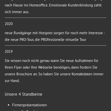
nach Hause ins Homeoffice. Emotionale Kundenbindung zahlt
sich immer aus.
2020
neue Rundgänge mit Hotspots sorgen für noch mehr Interesse -
die neue PRO-Tour, die PROfessionelle virtuelle Tour
2019
Sie wissen noch nicht genau wann Sie neue Aufnahmen für
Ihren Flyer oder Ihre Webseite benötigen, dann fordern Sie
unsere Broschüre an. So haben Sie unsere Kontaktdaten immer
zur Hand.
Unsere 4 Standbeine
Firmenpräsentationen