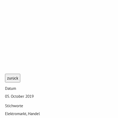
zurück
Datum
05. October 2019
Stichworte
Elektromarkt, Handel