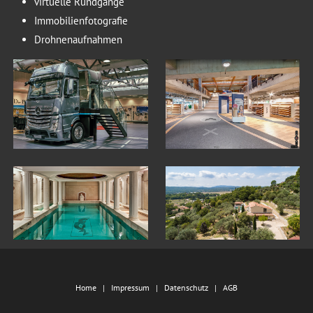
virtuelle Rundgänge
Immobilienfotografie
Drohnenaufnahmen
Home
Impressum
Datenschutz
AGB