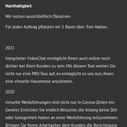
Nachhaltigkeit
Wir nutzen ausschließlich Ökostrom.
Für jeden Auftrag pflanzen wir 1 Baum über Tree-Nation.
2021
Integrierter VideoChat ermöglicht Ihnen auch online noch
dichter bei Ihren Kunden zu sein. Mit diesem Tool werten Sie
nicht nur eine PRO-Tour auf, es ermöglicht es uns nun, Ihnen
eine virtuelle Hausmesse anzubieten.
2020
virtuelle Werksführungen sind nicht nur in Corona-Zeiten ein
Gewinn. Erreichen Sie endlich Besucher, die bislang keine Zeit
oder Gelegenheit hatten an einer Werksführung teilzunehmen.
Bringen Sie Ihrem Arbeitgeber, dem Kunden, die Besichtigung