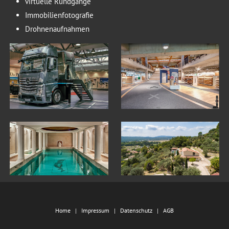
virtuelle Rundgänge
Immobilienfotografie
Drohnenaufnahmen
Home
Impressum
Datenschutz
AGB