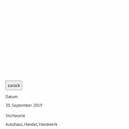
zurück
Datum
30. September 2019
Stichworte
Autohaus, Handel, Handwerk