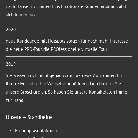
nach Hause ins Homeoffice. Emotionale Kundenbindung zahlt
sich immer aus.
2020
neue Rundgänge mit Hotspots sorgen für noch mehr Interesse -
die neue PRO-Tour, die PROfessionelle virtuelle Tour
2019
Sie wissen noch nicht genau wann Sie neue Aufnahmen für
Ihren Flyer oder Ihre Webseite benötigen, dann fordern Sie
unsere Broschüre an. So haben Sie unsere Kontaktdaten immer
zur Hand.
Unsere 4 Standbeine
Firmenpräsentationen