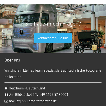
Sie haben noch Fragen?
kontaktieren Sie uns
Über uns
Wir sind ein kleines Team, spezialisiert auf technische Fotografie
on location.
Herxheim - Deutschland
Am Bildstöckel 5
+49 1577 57 30003
box [at] 360-grad-fotografen.de