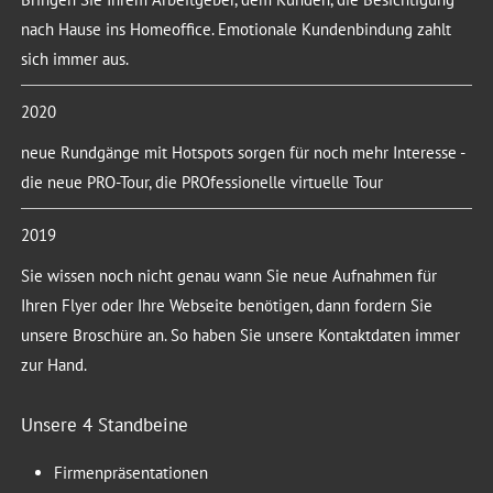
nach Hause ins Homeoffice. Emotionale Kundenbindung zahlt
sich immer aus.
2020
neue Rundgänge mit Hotspots sorgen für noch mehr Interesse -
die neue PRO-Tour, die PROfessionelle virtuelle Tour
2019
Sie wissen noch nicht genau wann Sie neue Aufnahmen für
Ihren Flyer oder Ihre Webseite benötigen, dann fordern Sie
unsere Broschüre an. So haben Sie unsere Kontaktdaten immer
zur Hand.
Unsere 4 Standbeine
Firmenpräsentationen