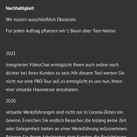
Nachhaltigkeit
Wir nutzen ausschließlich Ökostrom.
Für jeden Auftrag pflanzen wir 1 Baum über Tree-Nation.
2021
Integrierter VideoChat ermöglicht Ihnen auch online noch
dichter bei Ihren Kunden zu sein. Mit diesem Tool werten Sie
nicht nur eine PRO-Tour auf, es ermöglicht es uns nun, Ihnen
eine virtuelle Hausmesse anzubieten.
2020
virtuelle Werksführungen sind nicht nur in Corona-Zeiten ein
Gewinn. Erreichen Sie endlich Besucher, die bislang keine Zeit
oder Gelegenheit hatten an einer Werksführung teilzunehmen.
Bringen Sie Ihrem Arbeitgeber, dem Kunden, die Besichtigung