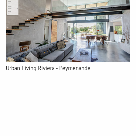
Urban Living Riviera - Peymenande