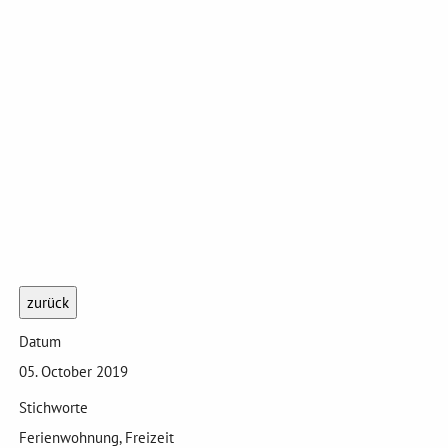
zurück
Datum
05. October 2019
Stichworte
Ferienwohnung, Freizeit