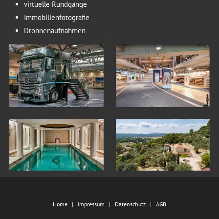
virtuelle Rundgänge
Immobilienfotografie
Drohnenaufnahmen
Home
Impressum
Datenschutz
AGB