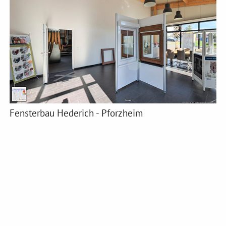
Fensterbau Hederich - Pforzheim