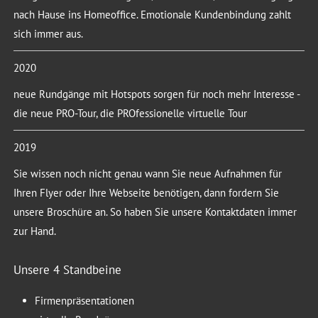
nach Hause ins Homeoffice. Emotionale Kundenbindung zahlt
sich immer aus.
2020
neue Rundgänge mit Hotspots sorgen für noch mehr Interesse -
die neue PRO-Tour, die PROfessionelle virtuelle Tour
2019
Sie wissen noch nicht genau wann Sie neue Aufnahmen für
Ihren Flyer oder Ihre Webseite benötigen, dann fordern Sie
unsere Broschüre an. So haben Sie unsere Kontaktdaten immer
zur Hand.
Unsere 4 Standbeine
Firmenpräsentationen