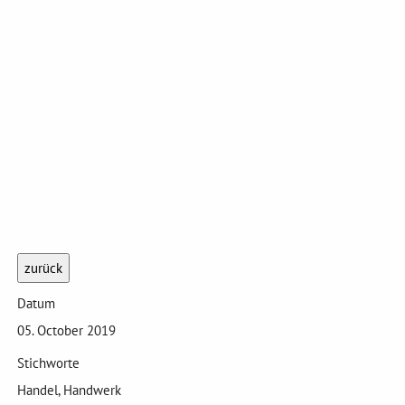
zurück
Datum
05. October 2019
Stichworte
Handel, Handwerk