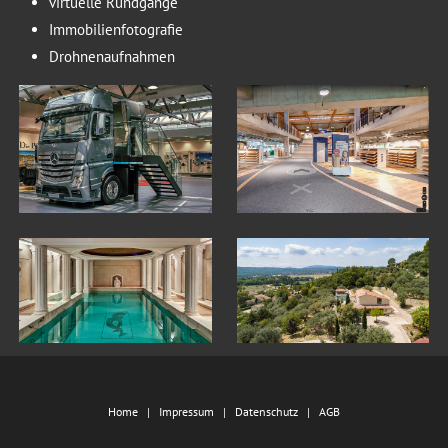
virtuelle Rundgänge
Immobilienfotografie
Drohnenaufnahmen
Home
Impressum
Datenschutz
AGB