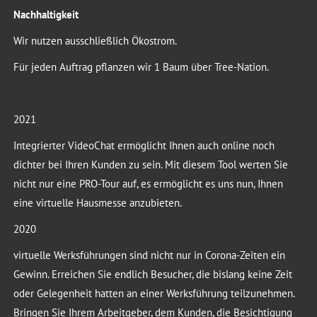
Nachhaltigkeit
Wir nutzen ausschließlich Ökostrom.
Für jeden Auftrag pflanzen wir 1 Baum über Tree-Nation.
2021
Integrierter VideoChat ermöglicht Ihnen auch online noch
dichter bei Ihren Kunden zu sein. Mit diesem Tool werten Sie
nicht nur eine PRO-Tour auf, es ermöglicht es uns nun, Ihnen
eine virtuelle Hausmesse anzubieten.
2020
virtuelle Werksführungen sind nicht nur in Corona-Zeiten ein
Gewinn. Erreichen Sie endlich Besucher, die bislang keine Zeit
oder Gelegenheit hatten an einer Werksführung teilzunehmen.
Bringen Sie Ihrem Arbeitgeber, dem Kunden, die Besichtigung