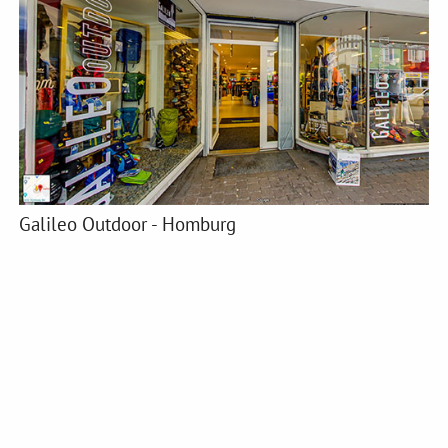
Galileo Outdoor - Homburg