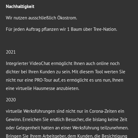
Nachhaltigkeit
Wir nutzen ausschließlich Ökostrom.
Für jeden Auftrag pflanzen wir 1 Baum über Tree-Nation.
2021
Integrierter VideoChat ermöglicht Ihnen auch online noch
dichter bei Ihren Kunden zu sein. Mit diesem Tool werten Sie
nicht nur eine PRO-Tour auf, es ermöglicht es uns nun, Ihnen
eine virtuelle Hausmesse anzubieten.
2020
virtuelle Werksführungen sind nicht nur in Corona-Zeiten ein
Gewinn. Erreichen Sie endlich Besucher, die bislang keine Zeit
oder Gelegenheit hatten an einer Werksführung teilzunehmen.
Bringen Sie Ihrem Arbeitgeber, dem Kunden, die Besichtigung