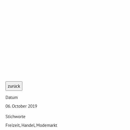
zurück
Datum
06. October 2019
Stichworte
Freizeit, Handel, Modemarkt