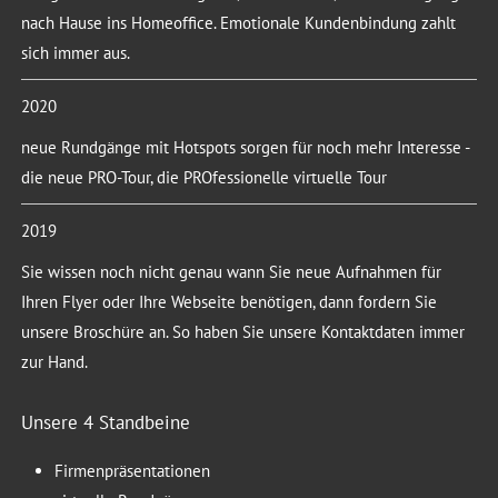
nach Hause ins Homeoffice. Emotionale Kundenbindung zahlt
sich immer aus.
2020
neue Rundgänge mit Hotspots sorgen für noch mehr Interesse -
die neue PRO-Tour, die PROfessionelle virtuelle Tour
2019
Sie wissen noch nicht genau wann Sie neue Aufnahmen für
Ihren Flyer oder Ihre Webseite benötigen, dann fordern Sie
unsere Broschüre an. So haben Sie unsere Kontaktdaten immer
zur Hand.
Unsere 4 Standbeine
Firmenpräsentationen