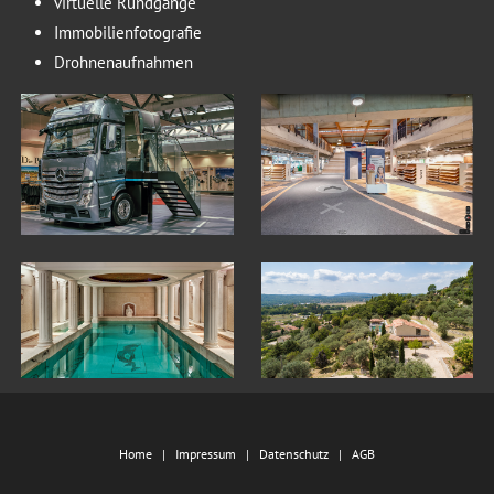
virtuelle Rundgänge
Immobilienfotografie
Drohnenaufnahmen
Home
Impressum
Datenschutz
AGB