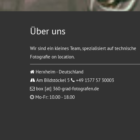
Über uns
Wir sind ein kleines Team, spezialisiert auf technische
Fotografie on location.
Herxheim - Deutschland
Am Bildstöckel 5
+49 1577 57 30003
box [at] 360-grad-fotografen.de
Mo-Fr: 10.00 - 18.00