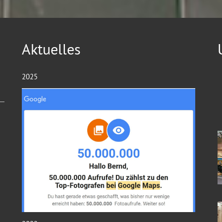
Aktuelles
2025