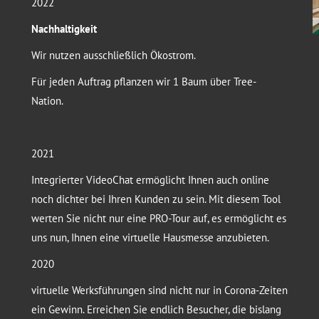
2022
Nachhaltigkeit
Wir nutzen ausschließlich Ökostrom.
Für jeden Auftrag pflanzen wir 1 Baum über Tree-
Nation.
2021
Integrierter VideoChat ermöglicht Ihnen auch online
noch dichter bei Ihren Kunden zu sein. Mit diesem Tool
werten Sie nicht nur eine PRO-Tour auf, es ermöglicht es
uns nun, Ihnen eine virtuelle Hausmesse anzubieten.
2020
virtuelle Werksführungen sind nicht nur in Corona-Zeiten
ein Gewinn. Erreichen Sie endlich Besucher, die bislang