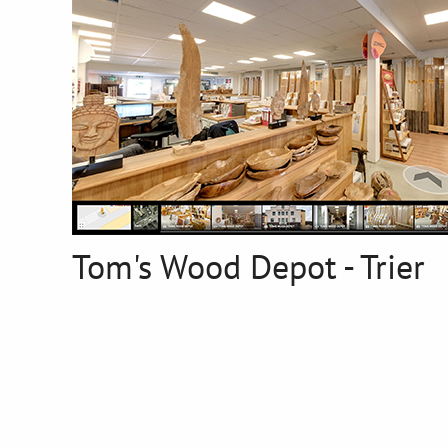
Tom's Wood Depot - Trier