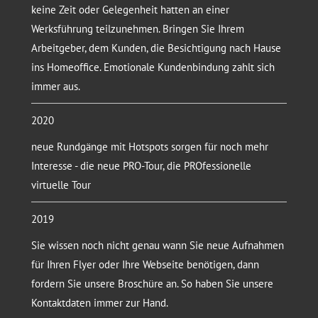
keine Zeit oder Gelegenheit hatten an einer
Werksführung teilzunehmen. Bringen Sie Ihrem
Arbeitgeber, dem Kunden, die Besichtigung nach Hause
ins Homeoffice. Emotionale Kundenbindung zahlt sich
immer aus.
2020
neue Rundgänge mit Hotspots sorgen für noch mehr
Interesse - die neue PRO-Tour, die PROfessionelle
virtuelle Tour
2019
Sie wissen noch nicht genau wann Sie neue Aufnahmen
für Ihren Flyer oder Ihre Webseite benötigen, dann
fordern Sie unsere Broschüre an. So haben Sie unsere
Kontaktdaten immer zur Hand.