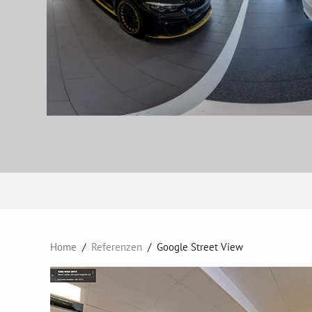
Home
Referenzen
Google Street View