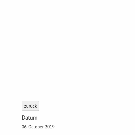
zurück
Datum
06. October 2019