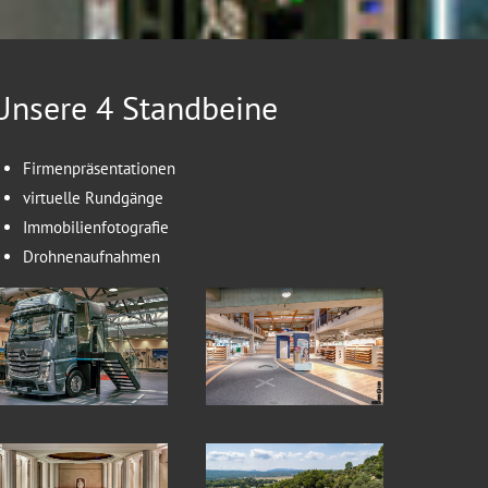
Unsere 4 Standbeine
Firmenpräsentationen
virtuelle Rundgänge
Immobilienfotografie
Drohnenaufnahmen