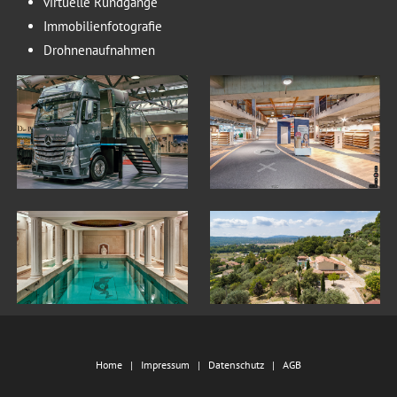
virtuelle Rundgänge
Immobilienfotografie
Drohnenaufnahmen
Home
Impressum
Datenschutz
AGB