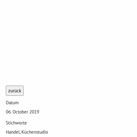
zurück
Datum
06. October 2019
Stichworte
Handel, Küchenstudio