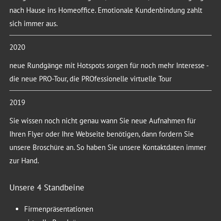
nach Hause ins Homeoffice. Emotionale Kundenbindung zahlt
sich immer aus.
2020
neue Rundgänge mit Hotspots sorgen für noch mehr Interesse -
die neue PRO-Tour, die PROfessionelle virtuelle Tour
2019
Sie wissen noch nicht genau wann Sie neue Aufnahmen für
Ihren Flyer oder Ihre Webseite benötigen, dann fordern Sie
unsere Broschüre an. So haben Sie unsere Kontaktdaten immer
zur Hand.
Unsere 4 Standbeine
Firmenpräsentationen