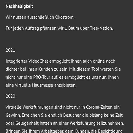
Nachhaltigkeit
Wir nutzen ausschließlich Ökostrom.
Für jeden Auftrag pflanzen wir 1 Baum über Tree-Nation.
2021
Integrierter VideoChat ermöglicht Ihnen auch online noch
dichter bei Ihren Kunden zu sein. Mit diesem Tool werten Sie
nicht nur eine PRO-Tour auf, es ermöglicht es uns nun, Ihnen
eine virtuelle Hausmesse anzubieten.
2020
virtuelle Werksführungen sind nicht nur in Corona-Zeiten ein
Gewinn. Erreichen Sie endlich Besucher, die bislang keine Zeit
oder Gelegenheit hatten an einer Werksführung teilzunehmen.
Bringen Sie Ihrem Arbeitgeber, dem Kunden, die Besichtigung