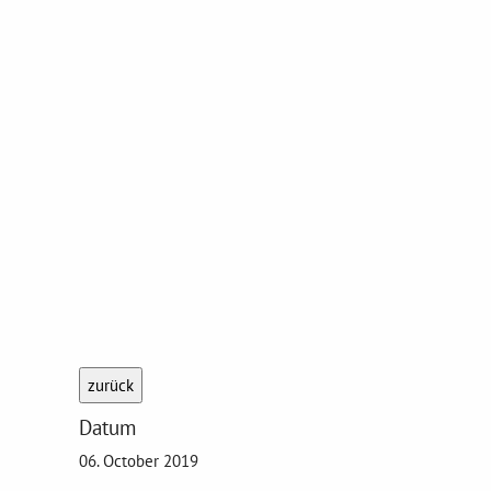
zurück
Datum
06. October 2019