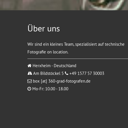
Über uns
Wir sind ein kleines Team, spezialisiert auf technische
Fotografie on location.
Herxheim - Deutschland
Am Bildstöckel 5
+49 1577 57 30003
box [at] 360-grad-fotografen.de
Mo-Fr: 10.00 - 18.00