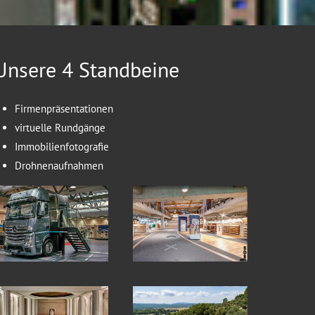
Unsere 4 Standbeine
Firmenpräsentationen
virtuelle Rundgänge
Immobilienfotografie
Drohnenaufnahmen