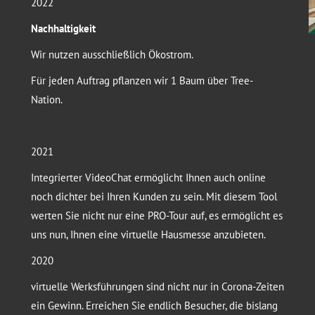
2022
Nachhaltigkeit
Wir nutzen ausschließlich Ökostrom.
Für jeden Auftrag pflanzen wir 1 Baum über Tree-
Nation.
2021
Integrierter VideoChat ermöglicht Ihnen auch online
noch dichter bei Ihren Kunden zu sein. Mit diesem Tool
werten Sie nicht nur eine PRO-Tour auf, es ermöglicht es
uns nun, Ihnen eine virtuelle Hausmesse anzubieten.
2020
virtuelle Werksführungen sind nicht nur in Corona-Zeiten
ein Gewinn. Erreichen Sie endlich Besucher, die bislang