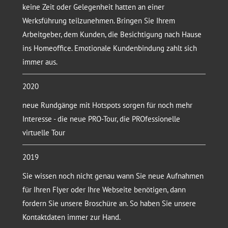
keine Zeit oder Gelegenheit hatten an einer
Werksführung teilzunehmen. Bringen Sie Ihrem
Arbeitgeber, dem Kunden, die Besichtigung nach Hause
ins Homeoffice. Emotionale Kundenbindung zahlt sich
immer aus.
2020
neue Rundgänge mit Hotspots sorgen für noch mehr
Interesse - die neue PRO-Tour, die PROfessionelle
virtuelle Tour
2019
Sie wissen noch nicht genau wann Sie neue Aufnahmen
für Ihren Flyer oder Ihre Webseite benötigen, dann
fordern Sie unsere Broschüre an. So haben Sie unsere
Kontaktdaten immer zur Hand.