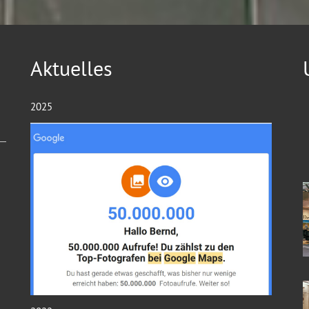
Aktuelles
2025