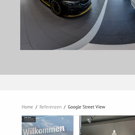
Home
Referenzen
Google Street View