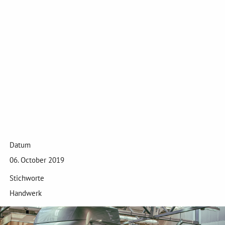
Datum
06. October 2019
Stichworte
Handwerk