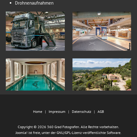
Drohnenaufnahmen
Home
Impressum
Datenschutz
AGB
Copyright © 2026 360 Grad Fotografen. Alle Rechte vorbehalten.
Joomla!
ist freie, unter der
GNU/GPL-Lizenz
veröffentlichte Software.