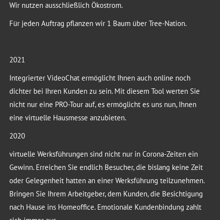
Wir nutzen ausschließlich Ökostrom.
Für jeden Auftrag pflanzen wir 1 Baum über Tree-Nation.
2021
Integrierter VideoChat ermöglicht Ihnen auch online noch
dichter bei Ihren Kunden zu sein. Mit diesem Tool werten Sie
nicht nur eine PRO-Tour auf, es ermöglicht es uns nun, Ihnen
eine virtuelle Hausmesse anzubieten.
2020
virtuelle Werksführungen sind nicht nur in Corona-Zeiten ein
Gewinn. Erreichen Sie endlich Besucher, die bislang keine Zeit
oder Gelegenheit hatten an einer Werksführung teilzunehmen.
Bringen Sie Ihrem Arbeitgeber, dem Kunden, die Besichtigung
nach Hause ins Homeoffice. Emotionale Kundenbindung zahlt