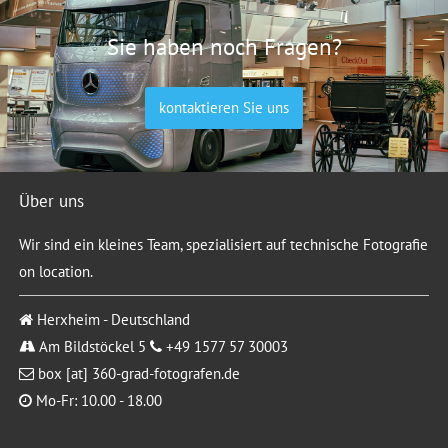
Sie haben noch Fragen?
kontaktieren Sie uns
Über uns
Wir sind ein kleines Team, spezialisiert auf technische Fotografie
on location.
Herxheim - Deutschland
Am Bildstöckel 5
+49 1577 57 30003
box [at] 360-grad-fotografen.de
Mo-Fr: 10.00 - 18.00