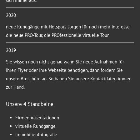
sich immer aus.
2020
neue Rundgänge mit Hotspots sorgen für noch mehr Interesse -
die neue PRO-Tour, die PROfessionelle virtuelle Tour
2019
Sie wissen noch nicht genau wann Sie neue Aufnahmen für
Ihren Flyer oder Ihre Webseite benötigen, dann fordern Sie
unsere Broschüre an. So haben Sie unsere Kontaktdaten immer
zur Hand.
Unsere 4 Standbeine
Firmenpräsentationen
virtuelle Rundgänge
Immobilienfotografie