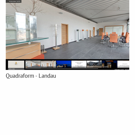
Quadraform - Landau