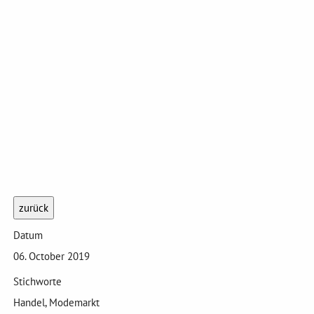
zurück
Datum
06. October 2019
Stichworte
Handel, Modemarkt