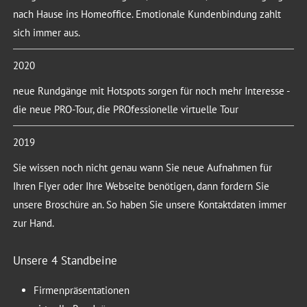
nach Hause ins Homeoffice. Emotionale Kundenbindung zahlt
sich immer aus.
2020
neue Rundgänge mit Hotspots sorgen für noch mehr Interesse -
die neue PRO-Tour, die PROfessionelle virtuelle Tour
2019
Sie wissen noch nicht genau wann Sie neue Aufnahmen für
Ihren Flyer oder Ihre Webseite benötigen, dann fordern Sie
unsere Broschüre an. So haben Sie unsere Kontaktdaten immer
zur Hand.
Unsere 4 Standbeine
Firmenpräsentationen