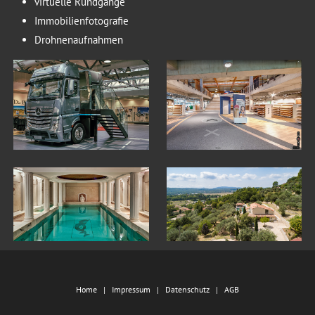
virtuelle Rundgänge
Immobilienfotografie
Drohnenaufnahmen
Home
Impressum
Datenschutz
AGB