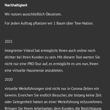
Nachhaltigkeit
Wir nutzen ausschließlich Ökostrom.
Für jeden Auftrag pflanzen wir 1 Baum über Tree-Nation.
2021
Integrierter VideoChat ermöglicht Ihnen auch online noch
dichter bei Ihren Kunden zu sein. Mit diesem Tool werten Sie
nicht nur eine PRO-Tour auf, es ermöglicht es uns nun, Ihnen
eine virtuelle Hausmesse anzubieten.
2020
virtuelle Werksführungen sind nicht nur in Corona-Zeiten ein
Gewinn. Erreichen Sie endlich Besucher, die bislang keine Zeit
oder Gelegenheit hatten an einer Werksführung teilzunehmen.
Bringen Sie Ihrem Arbeitgeber, dem Kunden, die Besichtigung