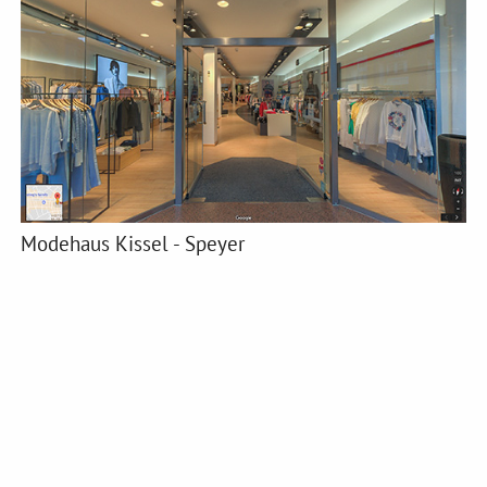
Modehaus Kissel - Speyer