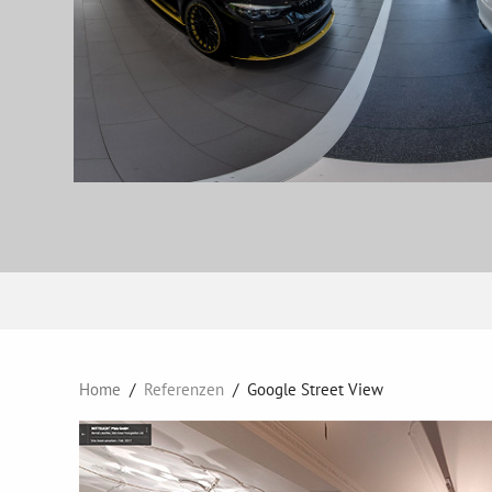
Home
Referenzen
Google Street View