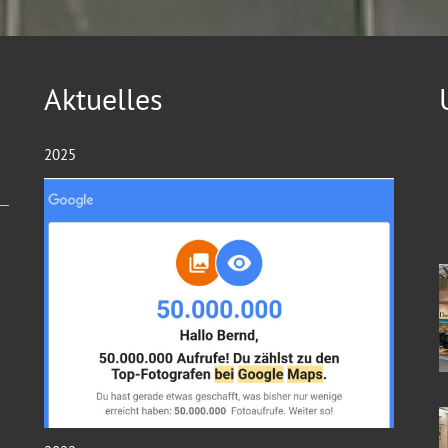
Aktuelles
2025