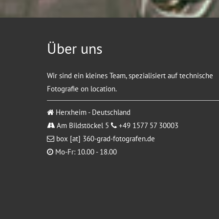
Über uns
Wir sind ein kleines Team, spezialisiert auf technische
Fotografie on location.
Herxheim - Deutschland
Am Bildstöckel 5
+49 1577 57 30003
box [at] 360-grad-fotografen.de
Mo-Fr: 10.00 - 18.00