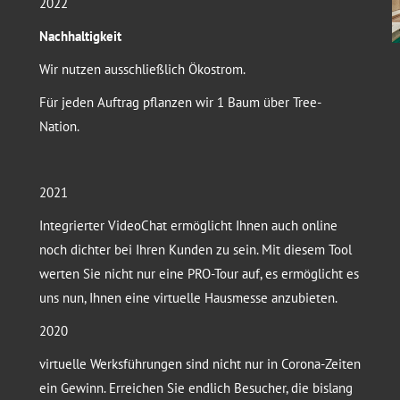
2022
Nachhaltigkeit
Wir nutzen ausschließlich Ökostrom.
Für jeden Auftrag pflanzen wir 1 Baum über Tree-
Nation.
2021
Integrierter VideoChat ermöglicht Ihnen auch online
noch dichter bei Ihren Kunden zu sein. Mit diesem Tool
werten Sie nicht nur eine PRO-Tour auf, es ermöglicht es
uns nun, Ihnen eine virtuelle Hausmesse anzubieten.
2020
virtuelle Werksführungen sind nicht nur in Corona-Zeiten
ein Gewinn. Erreichen Sie endlich Besucher, die bislang