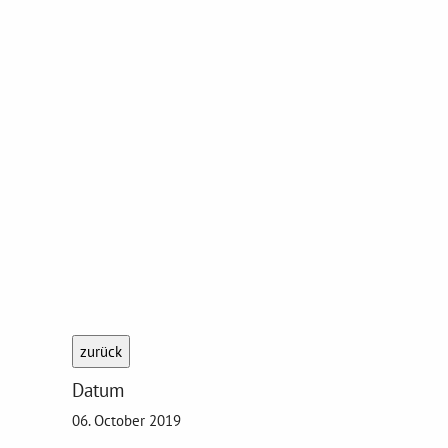
zurück
Datum
06. October 2019