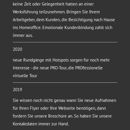
keine Zeit oder Gelegenheit hatten an einer
Werksführung teilzunehmen. Bringen Sie Ihrem
Arbeitgeber, dem Kunden, die Besichtigung nach Hause
ins Homeoffice. Emotionale Kundenbindung zahlt sich
immer aus.
2020
neue Rundgänge mit Hotspots sorgen für noch mehr
Interesse - die neue PRO-Tour, die PROfessionelle
virtuelle Tour
2019
Sie wissen noch nicht genau wann Sie neue Aufnahmen
für Ihren Flyer oder Ihre Webseite benötigen, dann
fordern Sie unsere Broschüre an. So haben Sie unsere
Kontaktdaten immer zur Hand.