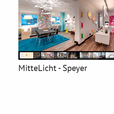
MitteLicht - Speyer