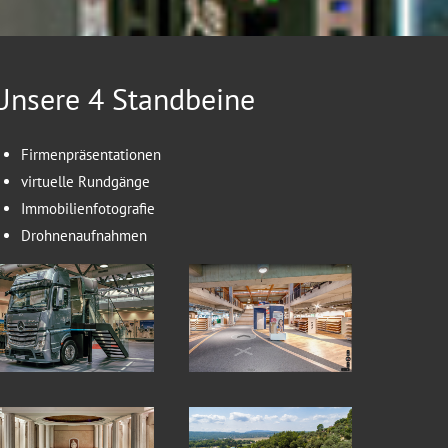
Unsere 4 Standbeine
Firmenpräsentationen
virtuelle Rundgänge
Immobilienfotografie
Drohnenaufnahmen