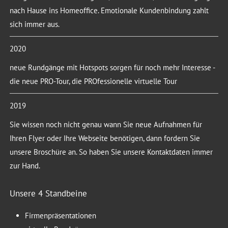
nach Hause ins Homeoffice. Emotionale Kundenbindung zahlt
sich immer aus.
2020
neue Rundgänge mit Hotspots sorgen für noch mehr Interesse -
die neue PRO-Tour, die PROfessionelle virtuelle Tour
2019
Sie wissen noch nicht genau wann Sie neue Aufnahmen für
Ihren Flyer oder Ihre Webseite benötigen, dann fordern Sie
unsere Broschüre an. So haben Sie unsere Kontaktdaten immer
zur Hand.
Unsere 4 Standbeine
Firmenpräsentationen