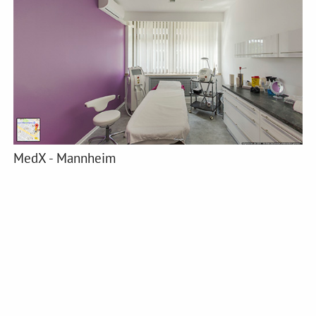
MedX - Mannheim