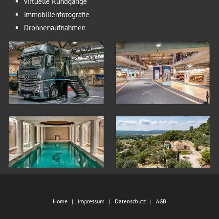
virtuelle Rundgänge
Immobilienfotografie
Drohnenaufnahmen
Home
Impressum
Datenschutz
AGB