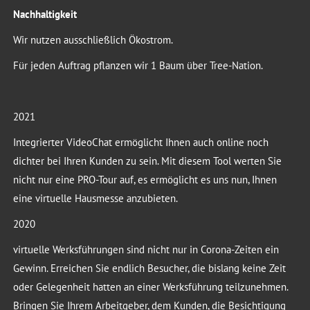
Nachhaltigkeit
Wir nutzen ausschließlich Ökostrom.
Für jeden Auftrag pflanzen wir 1 Baum über Tree-Nation.
2021
Integrierter VideoChat ermöglicht Ihnen auch online noch
dichter bei Ihren Kunden zu sein. Mit diesem Tool werten Sie
nicht nur eine PRO-Tour auf, es ermöglicht es uns nun, Ihnen
eine virtuelle Hausmesse anzubieten.
2020
virtuelle Werksführungen sind nicht nur in Corona-Zeiten ein
Gewinn. Erreichen Sie endlich Besucher, die bislang keine Zeit
oder Gelegenheit hatten an einer Werksführung teilzunehmen.
Bringen Sie Ihrem Arbeitgeber, dem Kunden, die Besichtigung