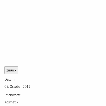
zurück
Datum
05. October 2019
Stichworte
Kosmetik