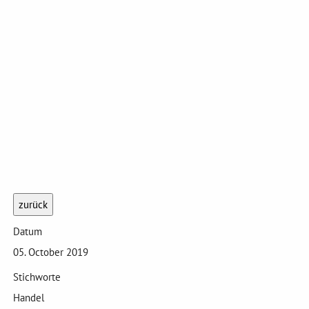
zurück
Datum
05. October 2019
Stichworte
Handel