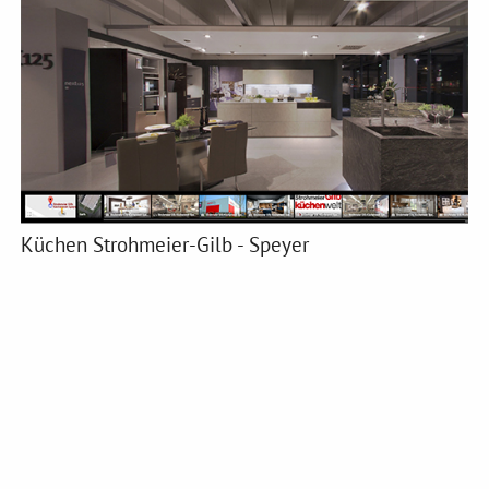
Küchen Strohmeier-Gilb - Speyer