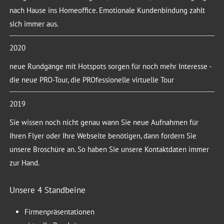
nach Hause ins Homeoffice. Emotionale Kundenbindung zahlt
sich immer aus.
2020
neue Rundgänge mit Hotspots sorgen für noch mehr Interesse -
die neue PRO-Tour, die PROfessionelle virtuelle Tour
2019
Sie wissen noch nicht genau wann Sie neue Aufnahmen für
Ihren Flyer oder Ihre Webseite benötigen, dann fordern Sie
unsere Broschüre an. So haben Sie unsere Kontaktdaten immer
zur Hand.
Unsere 4 Standbeine
Firmenpräsentationen