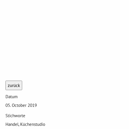
zurück
Datum
05. October 2019
Stichworte
Handel, Küchenstudio