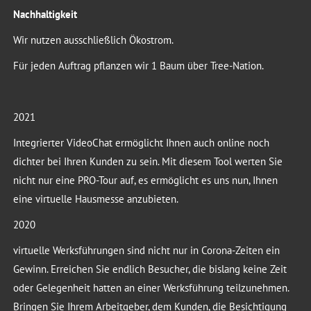
Nachhaltigkeit
Wir nutzen ausschließlich Ökostrom.
Für jeden Auftrag pflanzen wir 1 Baum über Tree-Nation.
2021
Integrierter VideoChat ermöglicht Ihnen auch online noch
dichter bei Ihren Kunden zu sein. Mit diesem Tool werten Sie
nicht nur eine PRO-Tour auf, es ermöglicht es uns nun, Ihnen
eine virtuelle Hausmesse anzubieten.
2020
virtuelle Werksführungen sind nicht nur in Corona-Zeiten ein
Gewinn. Erreichen Sie endlich Besucher, die bislang keine Zeit
oder Gelegenheit hatten an einer Werksführung teilzunehmen.
Bringen Sie Ihrem Arbeitgeber, dem Kunden, die Besichtigung