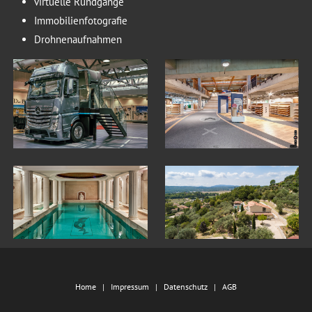
virtuelle Rundgänge
Immobilienfotografie
Drohnenaufnahmen
Home
Impressum
Datenschutz
AGB